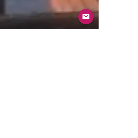
田島亮子
2021年4月11日