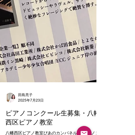
田島亮子
2025年7月23日
ピアノコンクール生募集・八幡
西区ピアノ教室