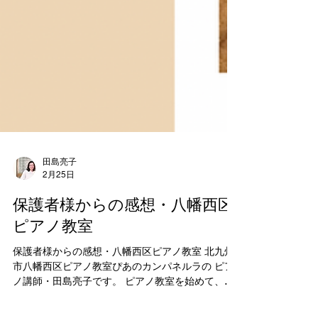
田島亮子
2月25日
保護者様からの感想・八幡西区
ピアノ教室
保護者様からの感想・八幡西区ピアノ教室 北九州