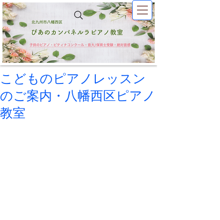
こどものピアノレッスン
のご案内・八幡西区ピアノ
教室