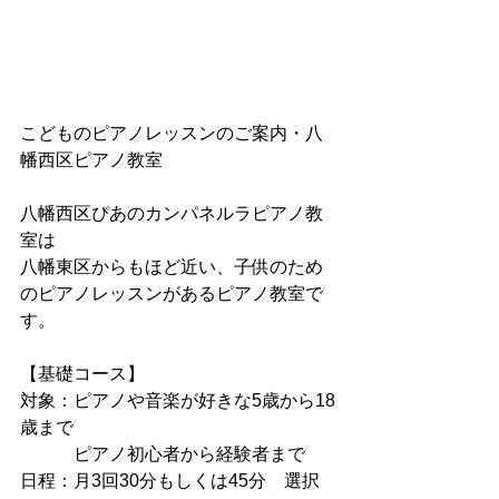
こどものピアノレッスンのご案内・八
幡西区ピアノ教室
八幡西区ぴあのカンパネルラピアノ教
室は
八幡東区からもほど近い、子供のため
のピアノレッスンがあるピアノ教室で
す。
【基礎コース】
対象：ピアノや音楽が好きな5歳から18
歳まで
　　　ピアノ初心者から経験者まで
日程：月3回30分もしくは45分　選択