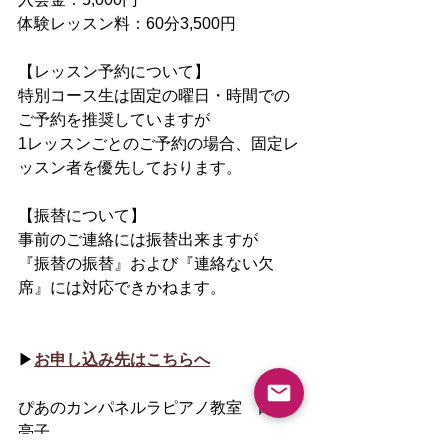
体験レッスン料：60分3,500円
【レッスン予約について】
特別コース生は固定の曜日・時間での
ご予約を推奨していますが
1レッスンごとのご予約の場合、固定レ
ッスン者を優先しております。
【振替について】
事前のご連絡には振替出来ますが
『振替の振替』および『連絡ない欠
席』には対応できかねます。
▶︎
お申し込み先はこちらへ
ぴあのカンパネルラピアノ教室　田島
亮子