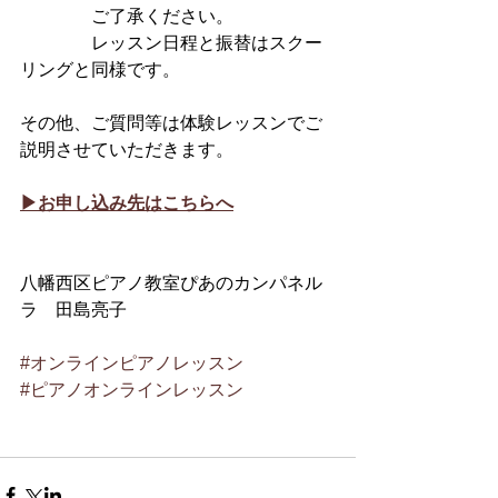
　　　　ご了承ください。
　　　　レッスン日程と振替はスクー
リングと同様です。
その他、ご質問等は体験レッスンでご
説明させていただきます。
▶︎お申し込み先はこちらへ
八幡西区ピアノ教室ぴあのカンパネル
ラ　田島亮子
#オンラインピアノレッスン
#ピアノオンラインレッスン