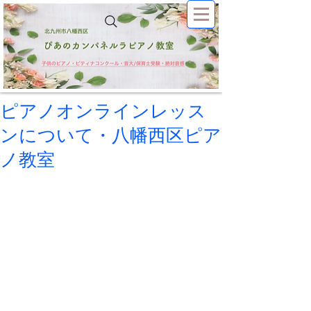
ピアノオンラインレッス
ンについて・八幡西区ピア
ノ教室