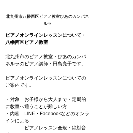
北九州市八幡西区ピアノ教室ぴあのカンパネ
ルラ
ピアノオンラインレッスンについて・
八幡西区ピアノ教室
北九州市のピアノ教室・ぴあのカンパ
ネルラのピアノ講師・田島亮子です。
ピアノオンラインレッスンについての
ご案内です。
・対象：お子様から大人まで・定期的
に教室へ通うことが難しい方
・内容：LINE・Facebookなどのオンラ
インによる
　　　　ピアノレッスン全般・絶対音