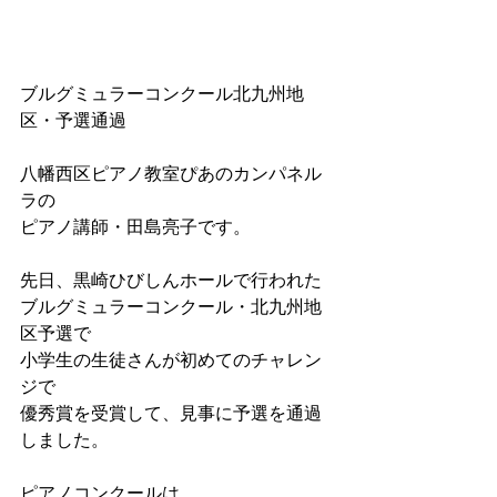
ブルグミュラーコンクール北九州地
区・予選通過
八幡西区ピアノ教室ぴあのカンパネル
ラの
ピアノ講師・田島亮子です。
先日、黒崎ひびしんホールで行われた
ブルグミュラーコンクール・北九州地
区予選で
小学生の生徒さんが初めてのチャレン
ジで
優秀賞を受賞して、見事に予選を通過
しました。
ピアノコンクールは