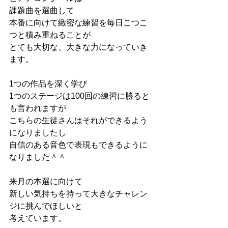
課題曲を選曲して
本番に向けて緻密な練習を毎日こつこ
つと積み重ねることが
とても大切な、大きな力になっていき
ます。
1つの作品を深く学び
1つのステージは100回の練習に勝ると
も言われますが
こちらの生徒さんはそれができるよう
になりましたし
自信のある音色で表現もできるように
なりました＾＾
来月の本選に向けて
新しい気持ちを持って大きなチャレン
ジに挑んでほしいと
考えています。