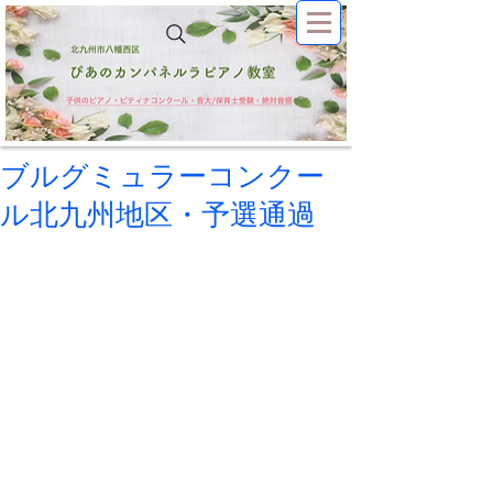
ブルグミュラーコンクー
ル北九州地区・予選通過