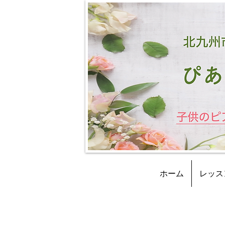
ホーム
レッス