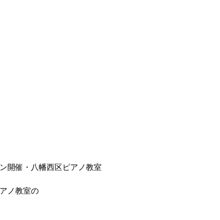
ン開催・八幡西区ピアノ教室
アノ教室の