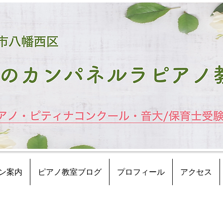
ン案内
ピアノ教室ブログ
プロフィール
アクセス