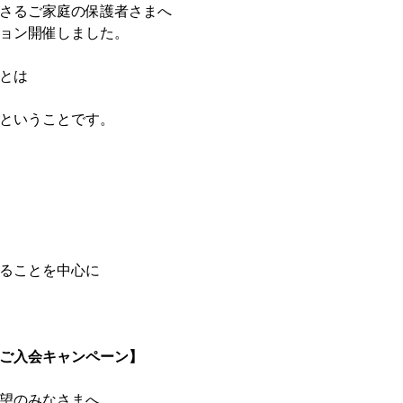
さるご家庭の保護者さまへ
ョン開催しました。
とは
ということです。
ることを中心に
ご入会キャンペーン】
望のみなさまへ