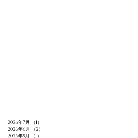
2026年7月
（1）
1件の記事
2026年6月
（2）
2件の記事
2026年5月
（1）
1件の記事