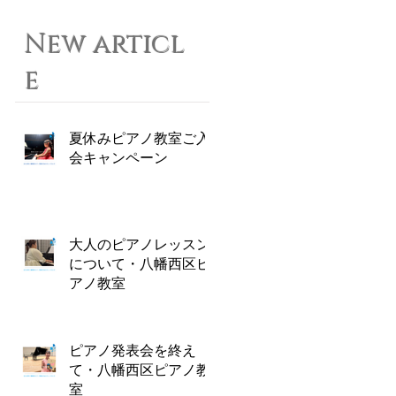
New articl
e
夏休みピアノ教室ご入
会キャンペーン
大人のピアノレッスン
について・八幡西区ピ
アノ教室
ピアノ発表会を終え
て・八幡西区ピアノ教
室