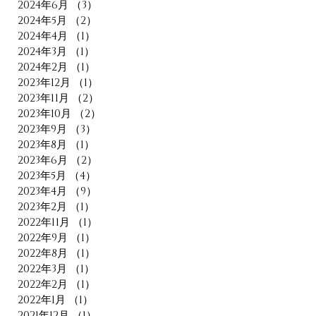
2024年6月
（3）
3件の記事
2024年5月
（2）
2件の記事
2024年4月
（1）
1件の記事
2024年3月
（1）
1件の記事
2024年2月
（1）
1件の記事
2023年12月
（1）
1件の記事
2023年11月
（2）
2件の記事
2023年10月
（2）
2件の記事
2023年9月
（3）
3件の記事
2023年8月
（1）
1件の記事
2023年6月
（2）
2件の記事
2023年5月
（4）
4件の記事
2023年4月
（9）
9件の記事
2023年2月
（1）
1件の記事
2022年11月
（1）
1件の記事
2022年9月
（1）
1件の記事
2022年8月
（1）
1件の記事
2022年3月
（1）
1件の記事
2022年2月
（1）
1件の記事
2022年1月
（1）
1件の記事
2021年12月
（1）
1件の記事