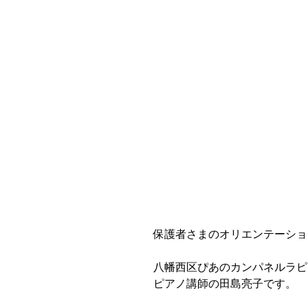
保護者さまのオリエンテーショ
八幡西区ぴあのカンパネルラピ
ピアノ講師の田島亮子です。