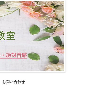
お問い合わせ