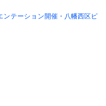
エンテーション開催・八幡西区ピ