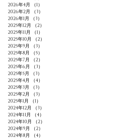
2026年4月
（1）
1件の記事
2026年2月
（3）
3件の記事
2026年1月
（3）
3件の記事
2025年12月
（2）
2件の記事
2025年11月
（1）
1件の記事
2025年10月
（2）
2件の記事
2025年9月
（3）
3件の記事
2025年8月
（5）
5件の記事
2025年7月
（2）
2件の記事
2025年6月
（3）
3件の記事
2025年5月
（3）
3件の記事
2025年4月
（4）
4件の記事
2025年3月
（3）
3件の記事
2025年2月
（3）
3件の記事
2025年1月
（1）
1件の記事
2024年12月
（3）
3件の記事
2024年11月
（4）
4件の記事
2024年10月
（2）
2件の記事
2024年9月
（2）
2件の記事
2024年8月
（4）
4件の記事