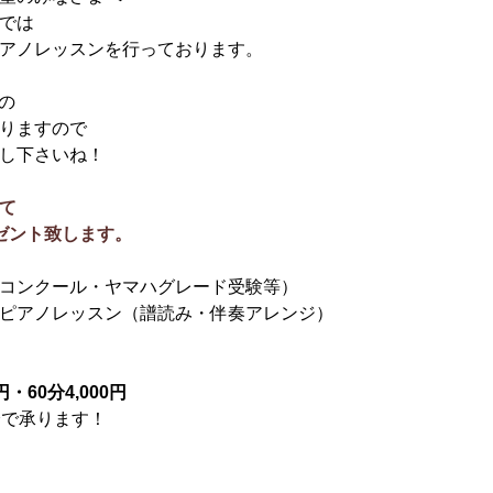
では
アノレッスンを行っております。
定の
りますので
し下さいね！
て
ゼント致します。
コンクール・ヤマハグレード受験等）
ピアノレッスン（譜読み・伴奏アレンジ）
・60分4,000円
分で承ります！