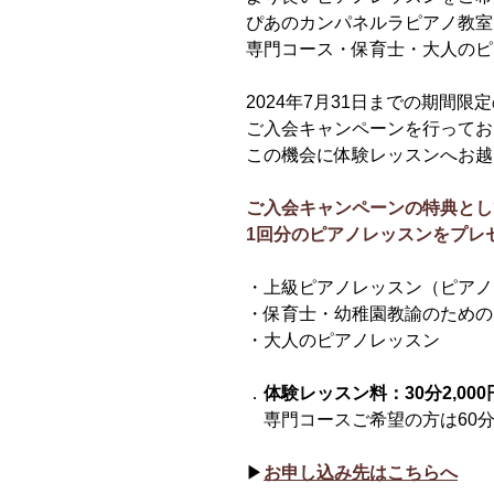
ぴあのカンパネルラピアノ教室
専門コース・保育士・大人のピ
2024年7月31日までの期間限
ご入会キャンペーンを行ってお
この機会に体験レッスンへお越
ご入会キャンペーンの特典とし
1回分のピアノレッスンをプレ
・上級ピアノレッスン（ピアノ
・保育士・幼稚園教諭のための
・大人のピアノレッスン
．
体験レッスン料：30分2,000円
　専門コースご希望の方は60
▶︎
お申し込み先はこちらへ