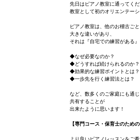
先日はピアノ教室に通ってくだ
教室として初のオリエンテーシ
ピアノ教室は、他のお稽古ごと
大きな違いがあり、
それは『自宅での練習がある』
◆なぜ必要なのか？
◆どうすれば続けられるのか？
◆効果的な練習ポイントとは？
◆一歩先を行く練習法とは？
など、数多くのご家庭にも通じ
共有することが
出来たように思います！
【専門コース・保育士のための
より良いピアノレッスンをご希