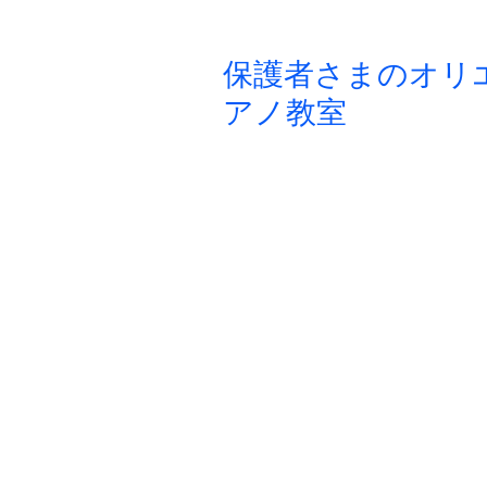
保護者さまのオリ
アノ教室