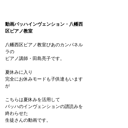
動画バッハインヴェンション・八幡西
区ピアノ教室
八幡西区ピアノ教室ぴあのカンパネル
ラの
ピアノ講師・田島亮子です。
夏休みに入り
完全にお休みモードも子供達もいます
が
こちらは夏休みを活用して
バッハのインヴェンションの譜読みを
終わらせた
生徒さんの動画です。