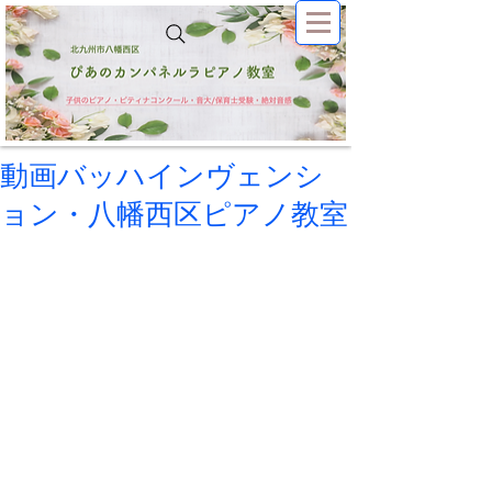
動画バッハインヴェンシ
ョン・八幡西区ピアノ教室