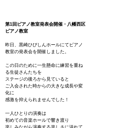
第1回ピアノ教室発表会開催・八幡西区
ピアノ教室
昨日、黒崎ひびしんホールにてピアノ
教室の発表会を開催しました。
この日のために一生懸命に練習を重ね
る生徒さんたちを
ステージの後ろから見ていると
ご入会された時からの大きな成長や変
化に
感激を抑えられませんでした！
一人ひとりの演奏は
初めての音楽ホールで響き渡り
楽しみながら演奏する楽しさに溢れて