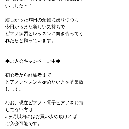
いました＾＾
嬉しかった昨日の余韻に浸りつつも
今日からまた新しい気持ちで
ピアノ練習とレッスンに向き合ってく
れたらと願っています。
◆ご入会キャンペーン中◆
初心者から経験者まで
ピアノレッスンを始めたい方を募集致
します。
なお、現在ピアノ・電子ピアノをお持
ちでない方は
3ヶ月以内にはお買い求め頂ければ
ご入会可能です。