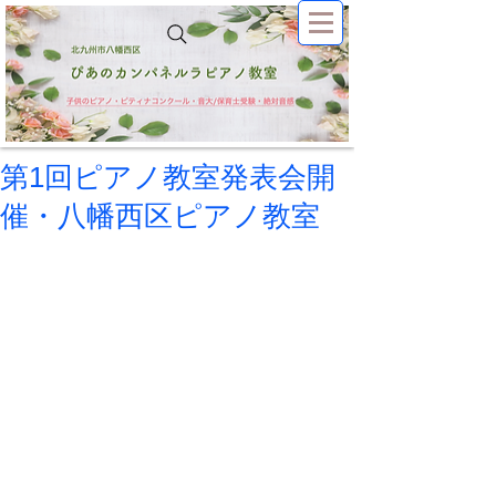
第1回ピアノ教室発表会開
催・八幡西区ピアノ教室