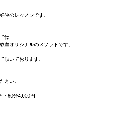
好評のレッスンです。
では
教室オリジナルのメソッドです。
て頂いております。
ださい。
・60分4,000円