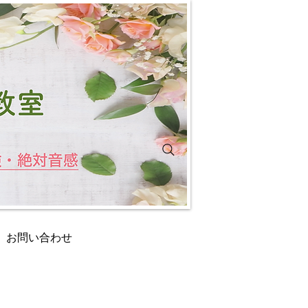
お問い合わせ