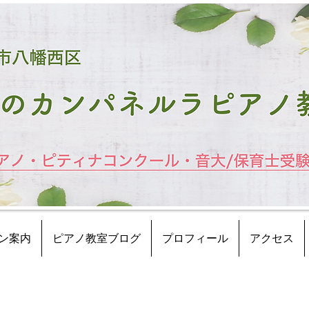
ン案内
ピアノ教室ブログ
プロフィール
アクセス