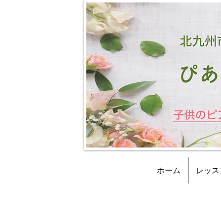
ホーム
レッス