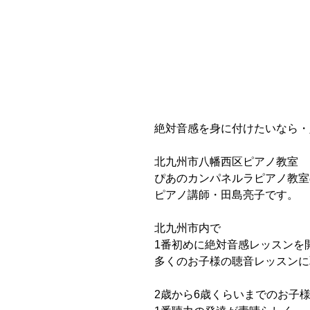
絶対音感を身に付けたいなら・
北九州市八幡西区ピアノ教室
ぴあのカンパネルラピアノ教室
ピアノ講師・田島亮子です。
北九州市内で
1番初めに絶対音感レッスンを
多くのお子様の聴音レッスンに
2歳から6歳くらいまでのお子