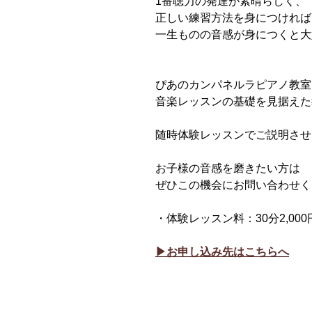
1番聴力の発達が素晴らしく、
正しい練習方法を身につければ
一生ものの音感が身につくと大
ぴあのカンパネルラピアノ教室
音楽レッスンの基礎を見据えた
随時体験レッスンでご説明させ
お子様の音感を磨きたい方は
ぜひこの機会にお問い合わせく
・体験レッスン料：30分2,000円
▶︎お申し込み先はこちらへ