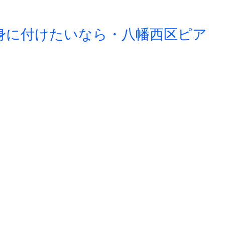
身に付けたいなら・八幡西区ピア