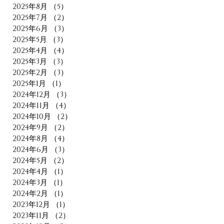
2025年8月
（5）
5件の記事
2025年7月
（2）
2件の記事
2025年6月
（3）
3件の記事
2025年5月
（3）
3件の記事
2025年4月
（4）
4件の記事
2025年3月
（3）
3件の記事
2025年2月
（3）
3件の記事
2025年1月
（1）
1件の記事
2024年12月
（3）
3件の記事
2024年11月
（4）
4件の記事
2024年10月
（2）
2件の記事
2024年9月
（2）
2件の記事
2024年8月
（4）
4件の記事
2024年6月
（3）
3件の記事
2024年5月
（2）
2件の記事
2024年4月
（1）
1件の記事
2024年3月
（1）
1件の記事
2024年2月
（1）
1件の記事
2023年12月
（1）
1件の記事
2023年11月
（2）
2件の記事