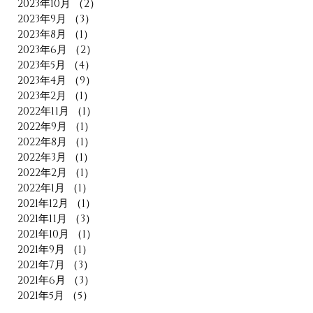
2023年10月
（2）
2件の記事
2023年9月
（3）
3件の記事
2023年8月
（1）
1件の記事
2023年6月
（2）
2件の記事
2023年5月
（4）
4件の記事
2023年4月
（9）
9件の記事
2023年2月
（1）
1件の記事
2022年11月
（1）
1件の記事
2022年9月
（1）
1件の記事
2022年8月
（1）
1件の記事
2022年3月
（1）
1件の記事
2022年2月
（1）
1件の記事
2022年1月
（1）
1件の記事
2021年12月
（1）
1件の記事
2021年11月
（3）
3件の記事
2021年10月
（1）
1件の記事
2021年9月
（1）
1件の記事
2021年7月
（3）
3件の記事
2021年6月
（3）
3件の記事
2021年5月
（5）
5件の記事