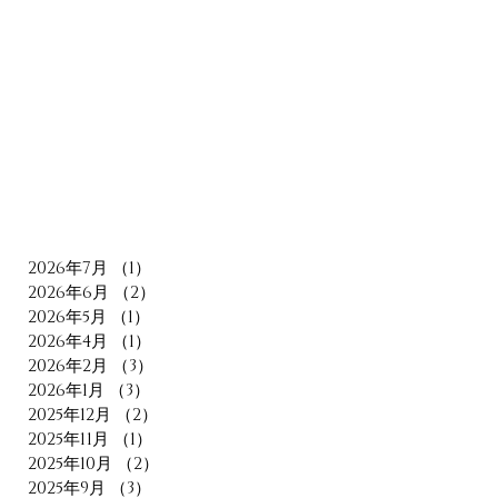
2026年7月
（1）
1件の記事
2026年6月
（2）
2件の記事
2026年5月
（1）
1件の記事
2026年4月
（1）
1件の記事
2026年2月
（3）
3件の記事
2026年1月
（3）
3件の記事
2025年12月
（2）
2件の記事
2025年11月
（1）
1件の記事
2025年10月
（2）
2件の記事
2025年9月
（3）
3件の記事