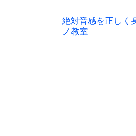
絶対音感を正しく
ノ教室