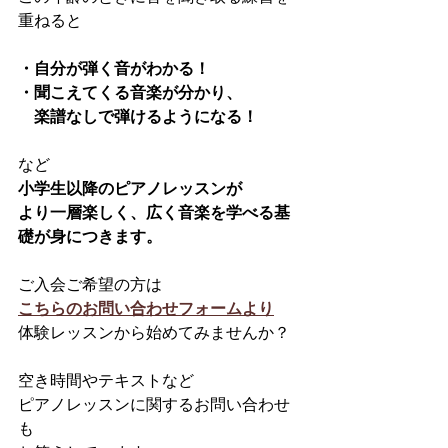
重ねると
・自分が弾く音がわかる！
・聞こえてくる音楽が分かり、
　楽譜なしで弾けるようになる！
など
小学生以降のピアノレッスンが
より一層楽しく、広く音楽を学べる基
礎が身につきます。
ご入会ご希望の方は
こちらのお問い合わせフォームより
体験レッスンから始めてみませんか？
空き時間やテキストなど
ピアノレッスンに関するお問い合わせ
も