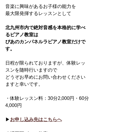
音楽に興味があるお子様の能力を
最大限発揮するレッスンとして
北九州市内で絶対音感を本格的に学べ
るピアノ教室は
ぴあのカンパネルラピアノ教室だけで
す。
日程が限られておりますが、体験レッ
スンを随時行いますので
どうぞお早めにお問い合わせください
ますと幸いです。
・体験レッスン料：30分2,000円・60分
4,000円
▶︎
お申し込み先はこちらへ