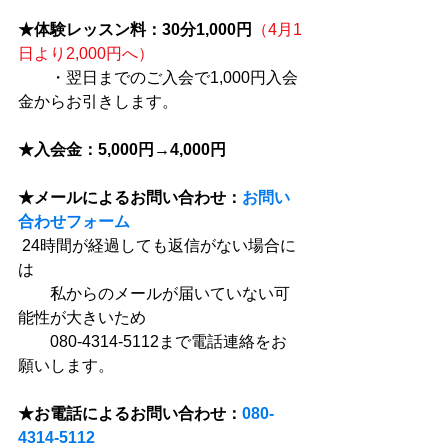
★体験レッスン料：30分1,000円
（4月1
日より2,000円へ）
　　・翌日までのご入会で1,000円入会
金からお引きします。
★入会金：5,000円→4,000円
★メールによるお問い合わせ：
お問い
合わせフォーム
 24時間が経過しても返信がない場合に
は
　　私からのメールが届いていない可
能性が大きいため
　　080-4314-5112まで電話連絡をお
願いします。
★お電話によるお問い合わせ：
080-
4314-5112