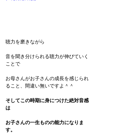
聴力を磨きながら
音を聞き分けられる聴力が伸びていく
ことで
お母さんがお子さんの成長を感じられ
ること、間違い無いですよ＾＾
そしてこの時期に身につけた絶対音感
は
お子さんの一生ものの能力になりま
す。