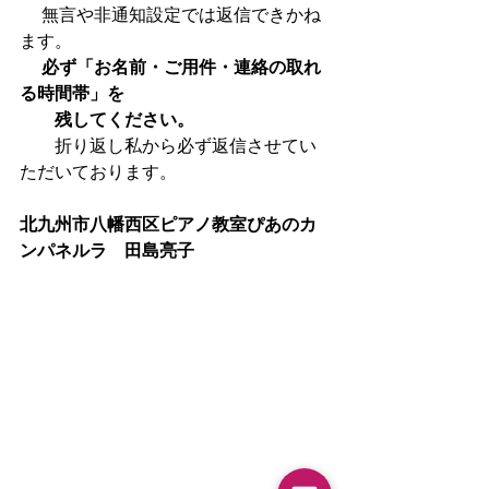
 　無言や非通知設定では返信できかね
ます。
　必ず「お名前・ご用件・連絡の取れ
る時間帯」を
　　残してください。
　　折り返し私から必ず返信させてい
ただいております。
北九州市八幡西区ピアノ教室ぴあのカ
ンパネルラ　田島亮子