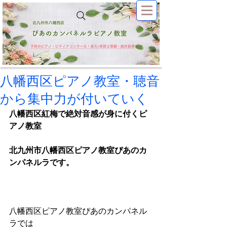
八幡西区ピアノ教室・聴音
から集中力が付いていく
八幡西区紅梅で絶対音感が身に付くピ
アノ教室
北九州市八幡西区ピアノ教室ぴあのカ
ンパネルラです。
八幡西区ピアノ教室ぴあのカンパネル
ラでは