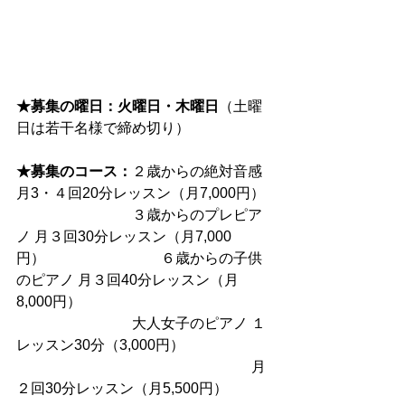
★募集の曜日：火曜日・木曜日
（土曜
日は若干名様で締め切り）
★募集のコース：
２歳からの絶対音感 
月3・４回20分レッスン（月7,000円）
　　　　　　　　３歳からのプレピア
ノ 月３回30分レッスン（月7,000
円）　　　　　　　　６歳からの子供
のピアノ 月３回40分レッスン（月
8,000円）
　　　　　　　　大人女子のピアノ １
レッスン30分（3,000円）
　　　　　　　　　　　　　　　　 月
２回30分レッスン（月5,500円）