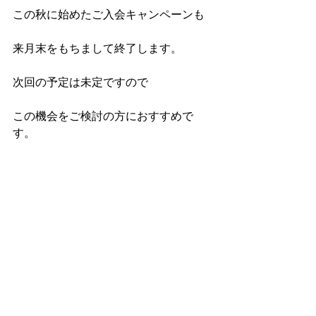
この秋に始めたご入会キャンペーンも
来月末をもちまして終了します。
次回の予定は未定ですので
この機会をご検討の方におすすめで
す。