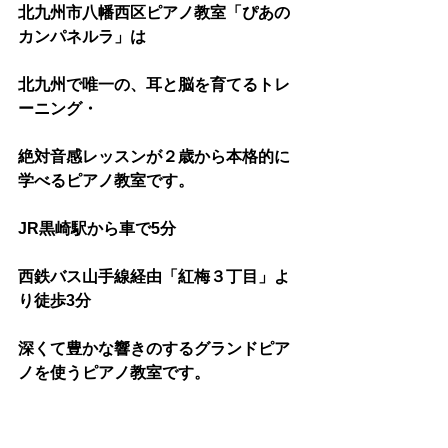
北九州市八幡西区ピアノ教室「ぴあの
カンパネルラ」は
北九州で唯一の、耳と脳を育てるトレ
ーニング・
絶対音感レッスンが２歳から本格的に
学べるピアノ教室です。
JR黒崎駅から車で5分
西鉄バス山手線経由「紅梅３丁目」よ
り徒歩3分
深くて豊かな響きのするグランドピア
ノを使うピアノ教室です。