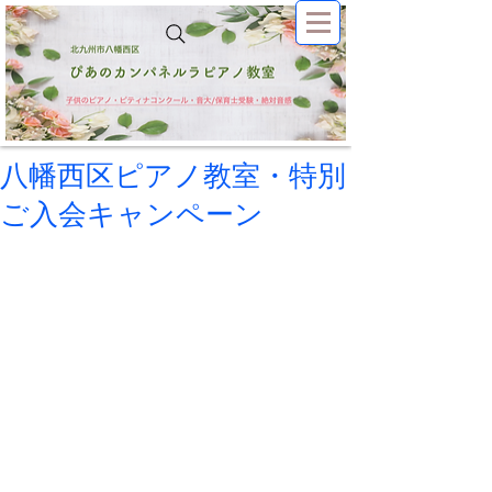
八幡西区ピアノ教室・特別
ご入会キャンペーン