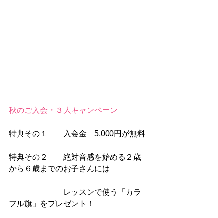
秋のご入会・３大キャンペーン
特典その１　　入会金　5,000円が無料
特典その２　　絶対音感を始める２歳
から６歳までのお子さんには
　　　　　　　レッスンで使う「カラ
フル旗」をプレゼント！