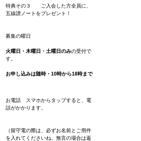
特典その３　　ご入会した方全員に、
五線譜ノートをプレゼント！
募集の曜日
火曜日・木曜日・土曜日のみ
の受付で
す。
お申し込みは随時・10時から18時まで
お電話　スマホからタップすると、電
話がかかります。
（留守電の際は、必ずお名前とご用件
を入れてくださいね。無言の場合は返