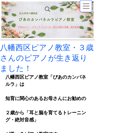
八幡西区ピアノ教室・３歳
さんのピアノが生き返り
ました！
八幡西区ピアノ教室「ぴあのカンパネ
ルラ」は
知育に関心のあるお母さんにお勧めの
２歳から「耳と脳を育てるトレーニン
グ・絶対音感」