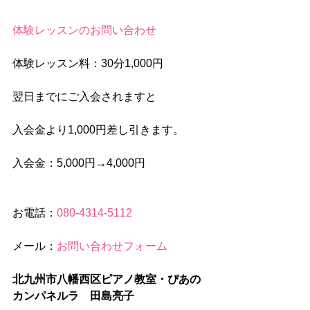
体験レッスンのお問い合わせ
体験レッスン料：30分1,000円
翌日までにご入会されますと
入会金より1,000円差し引きます。
入会金：5,000円→4,000円
お電話：
080-4314-5112
メール：
お問い合わせフォーム
北九州市八幡西区ピアノ教室・ぴあの
カンパネルラ　田島亮子