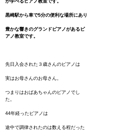
が学べるピアノ教室です。
黒崎駅から車で5分の便利な場所にあり
豊かな響きのグランドピアノがあるピ
アノ教室です。
先日入会された３歳さんのピアノは
実はお母さんのお母さん。
つまりはおばあちゃんのピアノでし
た。
44年経ったピアノは
途中で調律されたのは数える程だった