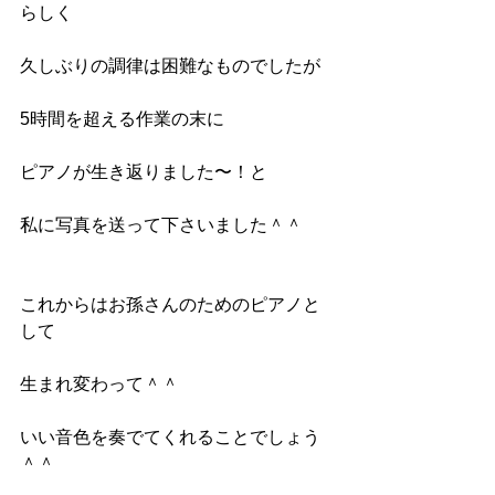
らしく
久しぶりの調律は困難なものでしたが
5時間を超える作業の末に
ピアノが生き返りました〜！と
私に写真を送って下さいました＾＾
これからはお孫さんのためのピアノと
して
生まれ変わって＾＾
いい音色を奏でてくれることでしょう
＾＾