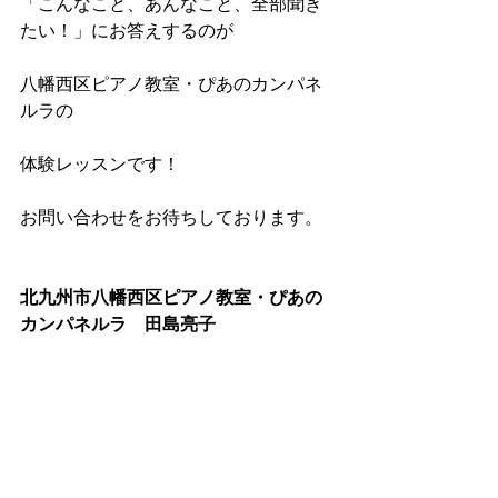
「こんなこと、あんなこと、全部聞き
たい！」にお答えするのが
八幡西区ピアノ教室・ぴあのカンパネ
ルラの
体験レッスンです！
お問い合わせをお待ちしております。
北九州市八幡西区ピアノ教室・ぴあの
カンパネルラ　田島亮子