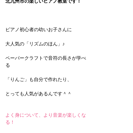
北九州市の楽しいピアノ教室です！
ピアノ初心者の幼いお子さんに
大人気の「リズムのほん」♪
ペーパークラフトで音符の長さが学べ
る
「りんご」も自分で作れたり、
とっても人気があるんです＾＾
よく身について、より音楽が楽しくな
る！