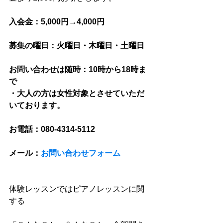
入会金：5,000円→4,000円
募集の曜日：火曜日・木曜日・土曜日
お問い合わせは随時：10時から18時ま
で
・大人の方は女性対象とさせていただ
いております。
お電話：080-4314-5112
メール：
お問い合わせフォーム
体験レッスンではピアノレッスンに関
する