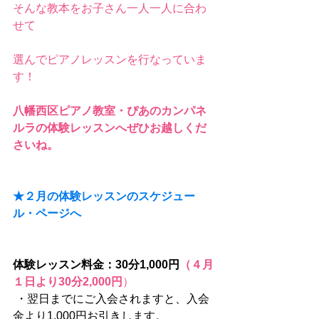
そんな教本をお子さん一人一人に合わ
せて
選んでピアノレッスンを行なっていま
す！
八幡西区ピアノ教室・ぴあのカンパネ
ルラの体験レッスンへぜひお越しくだ
さいね。
★２月の体験レッスンのスケジュー
ル・ページへ
体験レッスン料金：30分1,000円
（４月
１日より30分2,000円
）
 ・翌日までにご入会されますと、入会
金より1,000円お引きします。