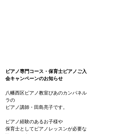
ピアノ専門コース・保育士ピアノご入
会キャンペーンのお知らせ
八幡西区ピアノ教室ぴあのカンパネル
ラの
ピアノ講師・田島亮子です。
ピアノ経験のあるお子様や
保育士としてピアノレッスンが必要な