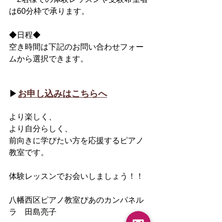
は60分枠で承ります。
◆日程◆
空き時間は下記のお問い合わせフォー
ムから選択できます。
▶︎
お申し込みはこちらへ
より楽しく、
より自分らしく、
前向きに学びたい方を応援するピアノ
教室です。
体験レッスンでお会いしましょう！！
八幡西区ピアノ教室ぴあのカンパネル
ラ　田島亮子