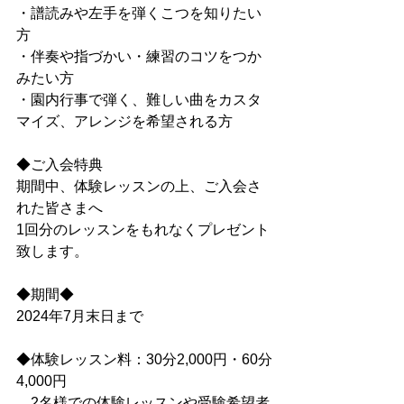
・譜読みや左手を弾くこつを知りたい
方
・伴奏や指づかい・練習のコツをつか
みたい方
・園内行事で弾く、難しい曲をカスタ
マイズ、アレンジを希望される方
◆ご入会特典
期間中、体験レッスンの上、ご入会さ
れた皆さまへ
1回分のレッスンをもれなくプレゼント
致します。
◆期間◆
2024年7月末日まで
◆体験レッスン料：30分2,000円・60分
4,000円
　2名様での体験レッスンや受験希望者