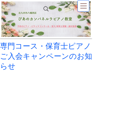
専門コース・保育士ピアノ
ご入会キャンペーンのお知
らせ