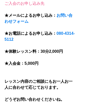
ご入会のお申し込み先
★メールによるお申し込み：
お問い合
わせフォーム
★お電話によるお申し込み：
080-4314-
5112
★体験レッスン料：30分2,000円
★入会金：5,000円
レッスン内容のご相談にもお一人お一
人に合わせて応じております。
どうぞお問い合わせくださいね。