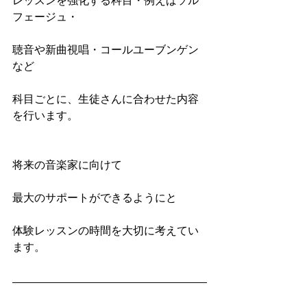
レッスンを強化する科目・例えばソル
フェージュ・
聴音や新曲視唱・コールユーブンゲン
など
科目ごとに、生徒さんに合わせた内容
を行います。
将来の音楽家に向けて
最大のサポートができるようにと
体験レッスンの時間を大切に考えてい
ます。