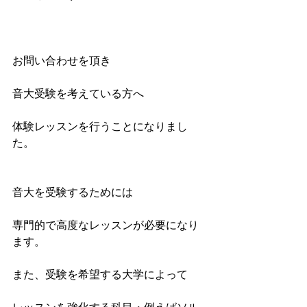
お問い合わせを頂き
音大受験を考えている方へ
体験レッスンを行うことになりまし
た。
音大を受験するためには
専門的で高度なレッスンが必要になり
ます。
また、受験を希望する大学によって