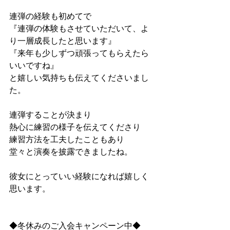
連弾の経験も初めてで
『連弾の体験もさせていただいて、よ
り一層成長したと思います』
『来年も少しずつ頑張ってもらえたら
いいですね』
と嬉しい気持ちも伝えてくださいまし
た。
連弾することが決まり
熱心に練習の様子を伝えてくださり
練習方法を工夫したこともあり
堂々と演奏を披露できましたね。
彼女にとっていい経験になれば嬉しく
思います。
◆冬休みのご入会キャンペーン中◆