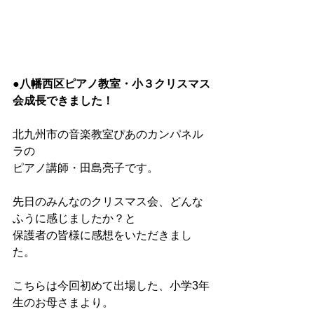
●八幡西区ピアノ教室・小３クリスマス
会成長できました！
北九州市の音楽教室ぴあのカンパネル
ラの
ピアノ講師・田島亮子です。
先日のみんなのクリスマス会、どんな
ふうに感じましたか？と
保護者の皆様に感想をいただきまし
た。
こちらは今回初めて出場した、小学3年
生のお母さまより。