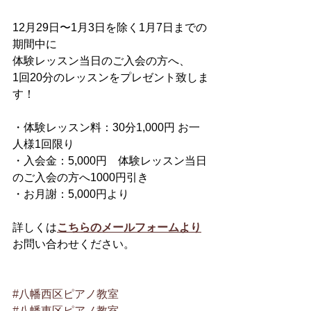
12月29日〜1月3日を除く1月7日までの
期間中に
体験レッスン当日のご入会の方へ、
1回20分のレッスンをプレゼント致しま
す！
・体験レッスン料：30分1,000円 お一
人様1回限り
・入会金：5,000円　体験レッスン当日
のご入会の方へ1000円引き
・お月謝：5,000円より
詳しくは
こちらのメールフォームより
お問い合わせください。
#八幡西区ピアノ教室
#八幡東区ピアノ教室