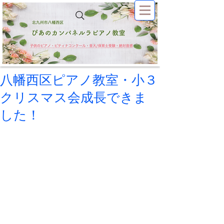
八幡西区ピアノ教室・小３
クリスマス会成長できま
した！