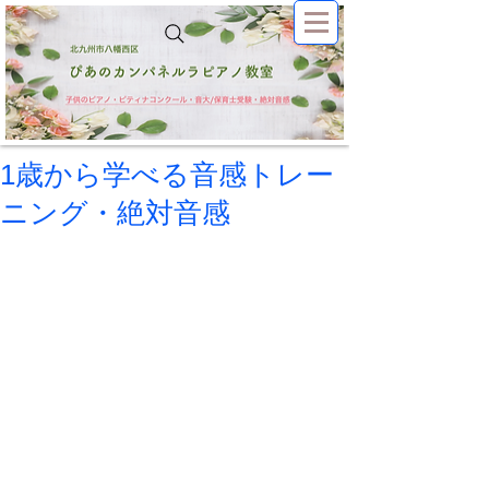
1歳から学べる音感トレー
ニング・絶対音感