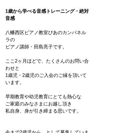
1歳から学べる音感トレーニング・絶対
音感
八幡西区ピアノ教室ぴあのカンパネル
ラの
ピアノ講師・田島亮子です。
ここ2ヶ月ほどで、たくさんのお問い合
わせと
1歳児・2歳児のご入会のご縁を頂いて
います。
早期教育や幼児教育にとても熱心な
ご家庭のみなさまにお越し頂き
私自身、身が引き締まる思いです。
今まで2歳児から、として募集していま