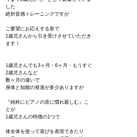
した
絶対音感トレーニングですが
ご要望にお応えする形で
1歳児さんから引き受けさせていただき
ます！
1歳児さんでも3ヶ月・6ヶ月・もうすぐ
2歳児さんなど
数ヶ月の違いで
身体と知能の発達が多少ありますが
『純粋にピアノの音に慣れ親しむ』こ
とが
1歳児さんの特徴の1つで
体全体を使って喜びを表現できたり