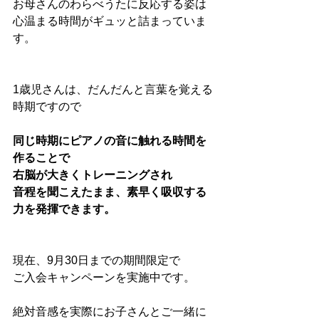
お母さんのわらべうたに反応する姿は
心温まる時間がギュッと詰まっていま
す。
1歳児さんは、だんだんと言葉を覚える
時期ですので
同じ時期にピアノの音に触れる時間を
作ることで
右脳が大きくトレーニングされ
音程を聞こえたまま、素早く吸収する
力を発揮できます。
現在、9月30日までの期間限定で
ご入会キャンペーンを実施中です。
絶対音感を実際にお子さんとご一緒に