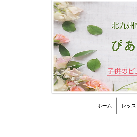
ホーム
レッス