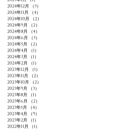
2024年12月
（3）
3件の記事
2024年11月
（4）
4件の記事
2024年10月
（2）
2件の記事
2024年9月
（2）
2件の記事
2024年8月
（4）
4件の記事
2024年6月
（3）
3件の記事
2024年5月
（2）
2件の記事
2024年4月
（1）
1件の記事
2024年3月
（1）
1件の記事
2024年2月
（1）
1件の記事
2023年12月
（1）
1件の記事
2023年11月
（2）
2件の記事
2023年10月
（2）
2件の記事
2023年9月
（3）
3件の記事
2023年8月
（1）
1件の記事
2023年6月
（2）
2件の記事
2023年5月
（4）
4件の記事
2023年4月
（9）
9件の記事
2023年2月
（1）
1件の記事
2022年11月
（1）
1件の記事