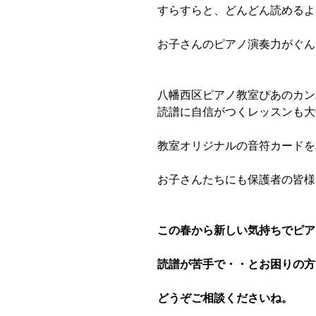
すらすらと、どんどん読めるよ
お子さんのピアノ演奏力がぐん
八幡西区ピアノ教室ぴあのカン
読譜に自信がつくレッスンも大
教室オリジナルの音符カードを
お子さんたちにも保護者の皆様
この春から新しい気持ちでピア
読譜が苦手で・・とお困りの方
どうぞご相談くださいね。