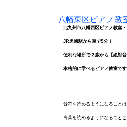
八幡東区ピアノ教
北九州市八幡西区ピアノ教室・
JR黒崎駅から車で5分！
便利な場所で２歳から【絶対音
本格的に学べるピアノ教室です
音符を読めるようになることは
言葉を読めるようになることと