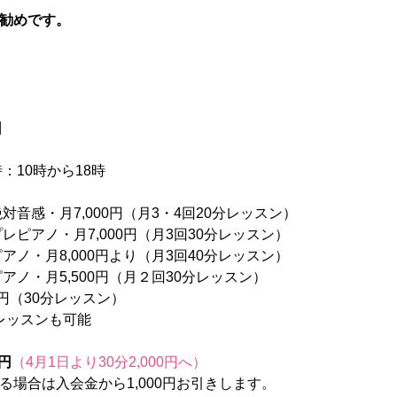
勧めです。
日
：10時から18時
対音感・月7,000円（月3・4回20分レッスン）
レピアノ・月7,000円（月3回30分レッスン）
アノ・月8,000円より（月3回40分レッスン）
アノ・月5,500円（月２回30分レッスン）
    １レッスン3,000円（30分レッスン）
分レッスンも可能
0円
（4月1日より30分2,000円へ）
場合は入会金から1,000円お引きします。