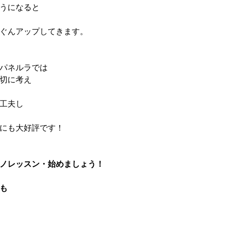
うになると
ぐんアップしてきます。
パネルラでは 
切に考え
工夫し
にも大好評です！
ノレッスン・始めましょう！
も