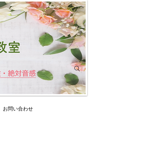
お問い合わせ