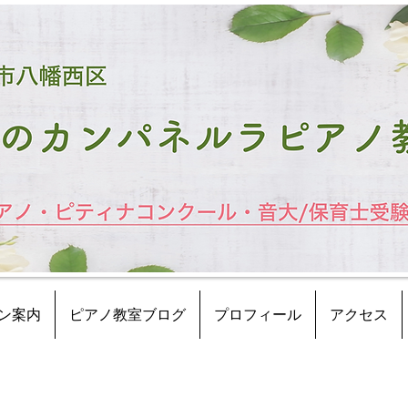
ン案内
ピアノ教室ブログ
プロフィール
アクセス