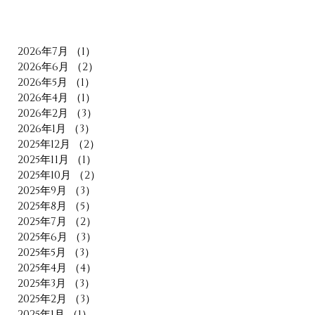
2026年7月
（1）
1件の記事
2026年6月
（2）
2件の記事
2026年5月
（1）
1件の記事
2026年4月
（1）
1件の記事
2026年2月
（3）
3件の記事
2026年1月
（3）
3件の記事
2025年12月
（2）
2件の記事
2025年11月
（1）
1件の記事
2025年10月
（2）
2件の記事
2025年9月
（3）
3件の記事
2025年8月
（5）
5件の記事
2025年7月
（2）
2件の記事
2025年6月
（3）
3件の記事
2025年5月
（3）
3件の記事
2025年4月
（4）
4件の記事
2025年3月
（3）
3件の記事
2025年2月
（3）
3件の記事
2025年1月
（1）
1件の記事