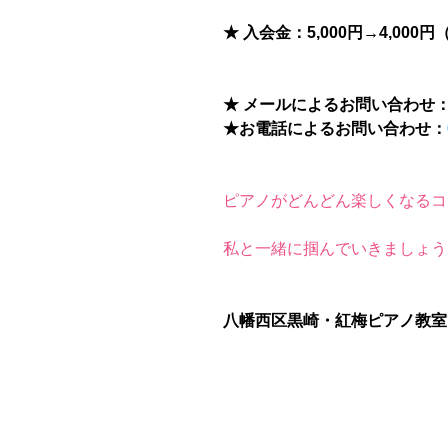
★ 入会金：5,000円→4,00
★ メールによるお問い合わせ
★お電話によるお問い合わせ：
ピアノがどんどん楽しくなるコ
私と一緒に掴んでいきましょう
八幡西区黒崎・紅梅ピアノ教室