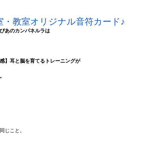
室・教室オリジナル音符カード♪
ぴあのカンパネルラは
感】耳と脳を育てるトレーニングが
。
同じこと。