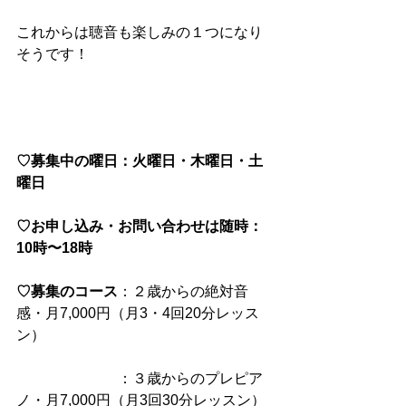
これからは聴音も楽しみの１つになり
そうです！
♡募集中の曜日：火曜日・木曜日・土
曜日
♡お申し込み・お問い合わせは随時：
10時〜18時
♡募集のコース
：２歳からの絶対音
感・月7,000円（月3・4回20分レッス
ン）
　　　　　　　：３歳からのプレピア
ノ・月7,000円（月3回30分レッスン）