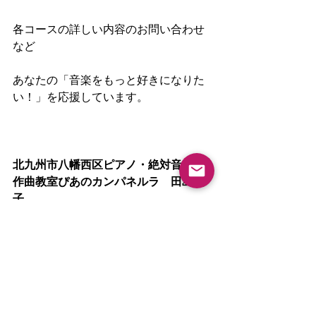
各コースの詳しい内容のお問い合わせ
など
あなたの「音楽をもっと好きになりた
い！」を応援しています。
北九州市八幡西区ピアノ・絶対音感・
作曲教室ぴあのカンパネルラ　田島亮
子