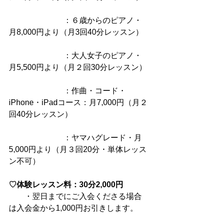
　　　　　　　：６歳からのピアノ・
月8,000円より（月3回40分レッスン）
　　　　　　　：大人女子のピアノ・
月5,500円より（月２回30分レッスン）
　　　　　　　：作曲・コード・
iPhone・iPadコース：月7,000円（月２
回40分レッスン）
　　　　　　　：ヤマハグレード・月
5,000円より（月３回20分・単体レッス
ン不可）
♡体験レッスン料：30分2,000円
　　・翌日までにご入会くださる場合
は入会金から1,000円お引きします。