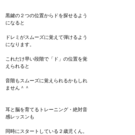
黒鍵の２つの位置からドを探せるよう
になると
ドレミがスムーズに覚えて弾けるよう
になります。
これだけ早い段階で「ド」の位置を覚
えられると
音階もスムーズに覚えられるかもしれ
ません＾＾
耳と脳を育てるトレーニング・絶対音
感レッスンも
同時にスタートしている２歳児くん。