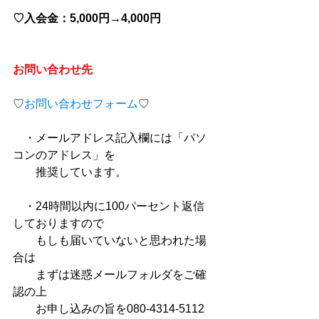
♡入会金：5,000円→4,000円 
お問い合わせ先
♡
お問い合わせフォーム
♡
　・メールアドレス記入欄には「パソ
コンのアドレス」を
　　推奨しています。
　・24時間以内に100パーセント返信
しておりますので
　　もしも届いていないと思われた場
合は
　　まずは迷惑メールフォルダをご確
認の上
　　お申し込みの旨を080-4314-5112