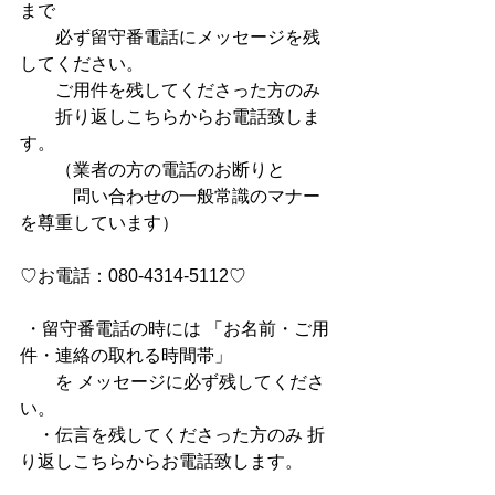
まで
　　必ず留守番電話にメッセージを残
してください。
　　ご用件を残してくださった方のみ
　　折り返しこちらからお電話致しま
す。
　　（業者の方の電話のお断りと
　　　問い合わせの一般常識のマナー
を尊重しています）　
♡お電話：080-4314-5112♡　　
 ・留守番電話の時には 「お名前・ご用
件・連絡の取れる時間帯」
　　を メッセージに必ず残してくださ
い。 
　・伝言を残してくださった方のみ 折
り返しこちらからお電話致します。