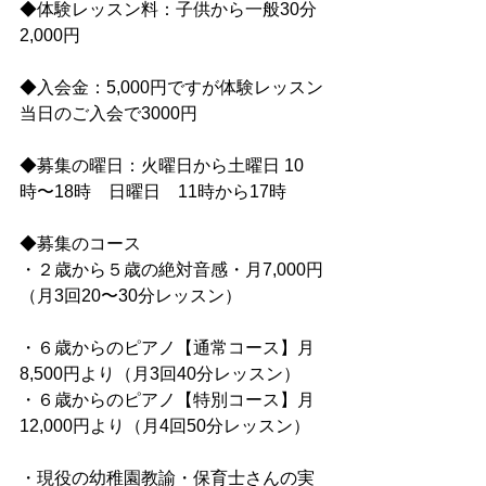
◆体験レッスン料：子供から一般30分
2,000円
◆入会金：5,000円ですが体験レッスン
当日のご入会で3000円
◆募集の曜日：火曜日から土曜日 10
時〜18時　日曜日　11時から17時
◆募集のコース
・２歳から５歳の絶対音感・月7,000円
（月3回20〜30分レッスン）
・６歳からのピアノ【通常コース】月
8,500円より（月3回40分レッスン）
・６歳からのピアノ【特別コース】月
12,000円より（月4回50分レッスン）
・現役の幼稚園教諭・保育士さんの実