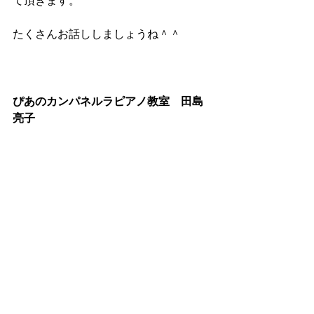
て頂きます。
たくさんお話ししましょうね＾＾
ぴあのカンパネルラピアノ教室　田島
亮子