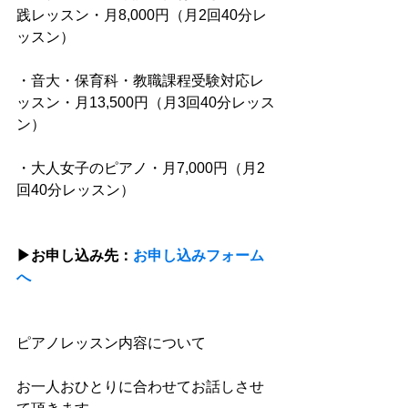
践レッスン・月8,000円（月2回40分レ
ッスン）
・音大・保育科・教職課程受験対応レ
ッスン・月13,500円（月3回40分レッス
ン）
・大人女子のピアノ・月7,000円（月2
回40分レッスン）
▶︎お申し込み先：
お申し込みフォーム
へ
ピアノレッスン内容について
お一人おひとりに合わせてお話しさせ