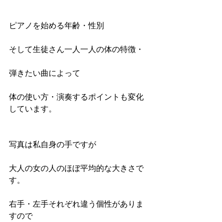
ピアノを始める年齢・性別
そして生徒さん一人一人の体の特徴・
弾きたい曲によって
体の使い方・演奏するポイントも変化
しています。
写真は私自身の手ですが
大人の女の人のほぼ平均的な大きさで
す。
右手・左手それぞれ違う個性がありま
すので