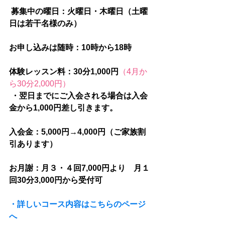
募集中の曜日：火曜日・木曜日（土曜
日は若干名様のみ）
お申し込みは随時：10時から18時
体験レッスン料：30分1,000円
（4月か
ら30分2,000円）
・翌日までにご入会される場合は入会
金から1,000円差し引きます。
入会金：5,000円→4,000円（ご家族割
引あります）
お月謝：月３・４回7,000円より　月１
回30分3,000円から受付可
・詳しいコース内容はこちらのページ
へ