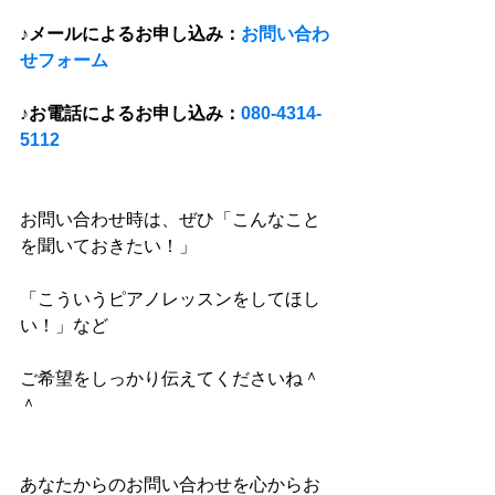
♪メールによるお申し込み：
お問い合わ
せフォーム
♪お電話によるお申し込み：
080-4314-
5112
お問い合わせ時は、ぜひ「こんなこと
を聞いておきたい！」
「こういうピアノレッスンをしてほし
い！」など
ご希望をしっかり伝えてくださいね＾
＾
あなたからのお問い合わせを心からお