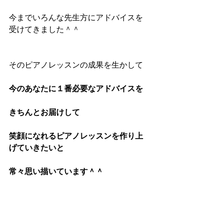
今までいろんな先生方にアドバイスを
受けてきました＾＾
そのピアノレッスンの成果を生かして
今のあなたに１番必要なアドバイスを
きちんとお届けして
笑顔になれるピアノレッスンを作り上
げていきたいと
常々思い描いています＾＾