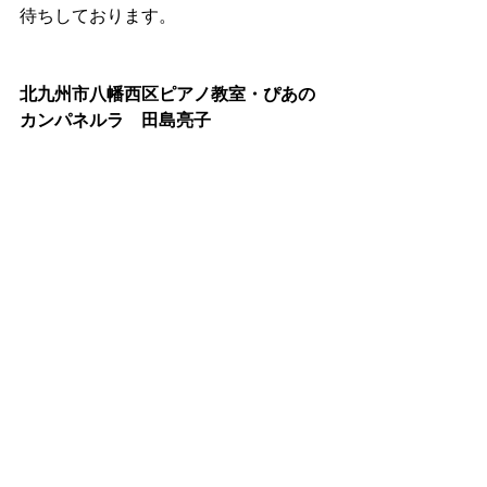
待ちしております。
北九州市八幡西区ピアノ教室・ぴあの
カンパネルラ　田島亮子