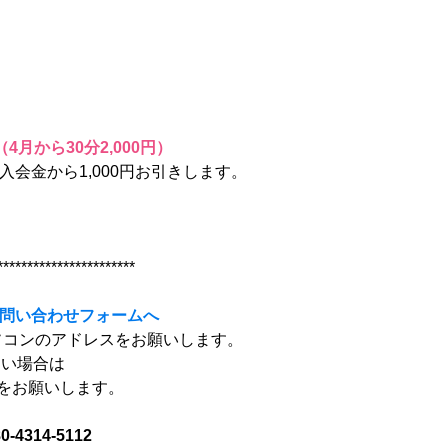
（4月から30分2,000円）
会金から1,000円お引きします。
***********************
問い合わせフォームへ
ソコンのアドレスをお願いします。
ない場合は
連絡をお願いします。
314-5112