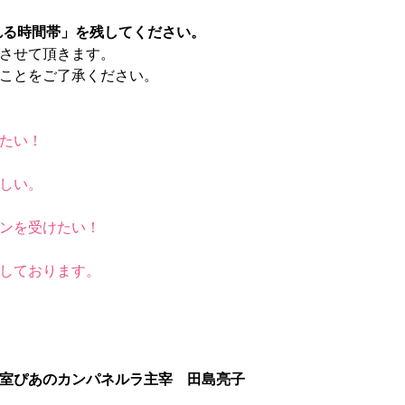
れる時間帯」を残してください。
させて頂きます。
ことをご了承ください。
たい！
しい。
ンを受けたい！
しております。
室ぴあのカンパネルラ主宰　田島亮子