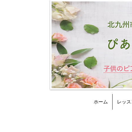
ホーム
レッス