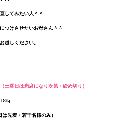
直してみたい人＾＾
につけさせたいお母さん＾＾
お越しください。
（土曜日は満席になり次第・締め切り）
18時
日は先着・若干名様のみ）