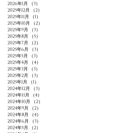
2026年1月
（3）
3件の記事
2025年12月
（2）
2件の記事
2025年11月
（1）
1件の記事
2025年10月
（2）
2件の記事
2025年9月
（3）
3件の記事
2025年8月
（5）
5件の記事
2025年7月
（2）
2件の記事
2025年6月
（3）
3件の記事
2025年5月
（3）
3件の記事
2025年4月
（4）
4件の記事
2025年3月
（3）
3件の記事
2025年2月
（3）
3件の記事
2025年1月
（1）
1件の記事
2024年12月
（3）
3件の記事
2024年11月
（4）
4件の記事
2024年10月
（2）
2件の記事
2024年9月
（2）
2件の記事
2024年8月
（4）
4件の記事
2024年6月
（3）
3件の記事
2024年5月
（2）
2件の記事