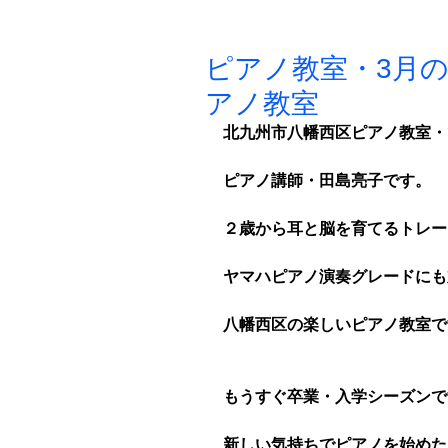
ピアノ教室・3月
アノ教室
北九州市八幡西区ピアノ教室・
ピアノ講師・田島亮子です。
２歳から耳と脳を育てるトレー
ヤマハピアノ演奏グレードにも
八幡西区の楽しいピアノ教室で
もうすぐ卒業・入学シーズンで
新しい気持ちでピアノを始めた