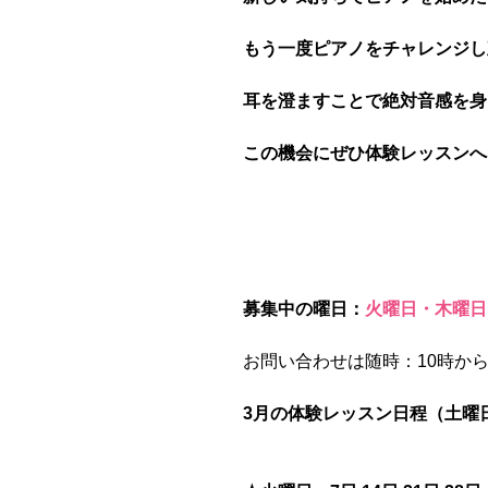
もう一度ピアノをチャレンジし
耳を澄ますことで絶対音感を身
この機会にぜひ体験レッスンへ
募集中の曜日：
火曜日・木曜日
お問い合わせは随時：10時から
3月の体験レッスン日程（土曜