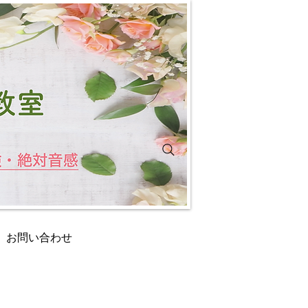
お問い合わせ