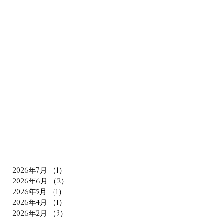
2026年7月
（1）
1件の記事
2026年6月
（2）
2件の記事
2026年5月
（1）
1件の記事
2026年4月
（1）
1件の記事
2026年2月
（3）
3件の記事