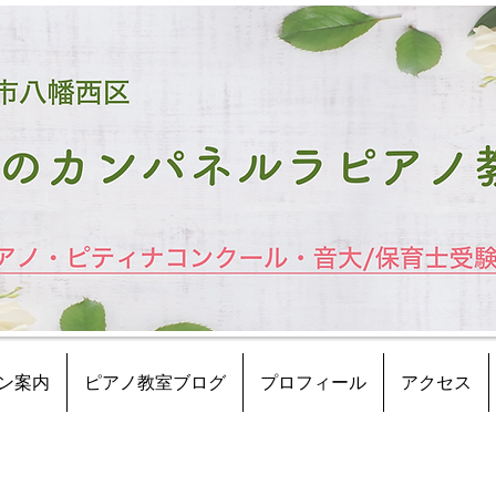
ン案内
ピアノ教室ブログ
プロフィール
アクセス