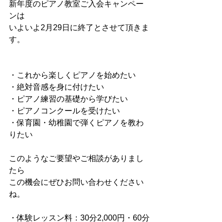
新年度のピアノ教室ご入会キャンペー
ンは
いよいよ2月29日に終了とさせて頂きま
す。
・これから楽しくピアノを始めたい
・絶対音感を身に付けたい
・ピアノ練習の基礎から学びたい
・ピアノコンクールを受けたい
・保育園・幼稚園で弾くピアノを教わ
りたい
このようなご要望やご相談がありまし
たら
この機会にぜひお問い合わせください
ね。
・体験レッスン料：30分2,000円・60分