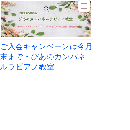
ご入会キャンペーンは今月
末まで・ぴあのカンパネ
ルラピアノ教室