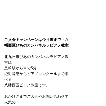
ご入会キャンペーンは今月末まで・八
幡西区ぴあのカンパネルラピアノ教室
北九州市ぴあのカンパネルラピアノ教
室は
黒崎駅から車で5分・
絶対音感からピアノコンクールまで学
べる
八幡西区ピアノ教室です。
おかげさまでご入会やお問い合わせで
人気の