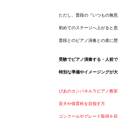
ただし、普段の『いつもの無意
初めてのステージへ上がると意
普段とのピアノ演奏との差に歴
受験でピアノ演奏する・人前で
特別な準備やイメージングが大
ぴあのカンパネルラピアノ教室
音大や保育科を目指す方
コンクールやグレード取得を目