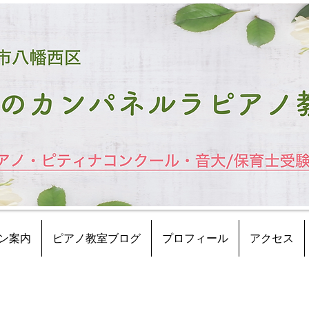
ン案内
ピアノ教室ブログ
プロフィール
アクセス