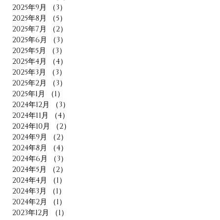
2025年9月
（3）
3件の記事
2025年8月
（5）
5件の記事
2025年7月
（2）
2件の記事
2025年6月
（3）
3件の記事
2025年5月
（3）
3件の記事
2025年4月
（4）
4件の記事
2025年3月
（3）
3件の記事
2025年2月
（3）
3件の記事
2025年1月
（1）
1件の記事
2024年12月
（3）
3件の記事
2024年11月
（4）
4件の記事
2024年10月
（2）
2件の記事
2024年9月
（2）
2件の記事
2024年8月
（4）
4件の記事
2024年6月
（3）
3件の記事
2024年5月
（2）
2件の記事
2024年4月
（1）
1件の記事
2024年3月
（1）
1件の記事
2024年2月
（1）
1件の記事
2023年12月
（1）
1件の記事