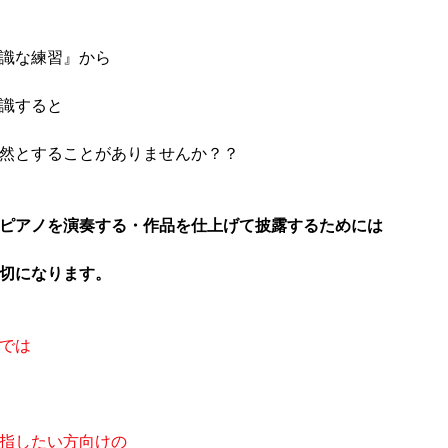
識な練習』から
識すると
然とすることがありませんか？？
ピアノを演奏する・作品を仕上げて披露するためには
切になります。
では
指したい方向けの