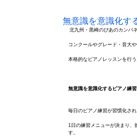
無意識を意識化す
 北九州・黒崎のぴあのカンパ
コンクールやグレード・音大や
本格的なピアノレッスンを行う
無意識を意識化するピアノ練習
毎日のピアノ練習が習慣化され
1日の練習メニューが決まり、
す。