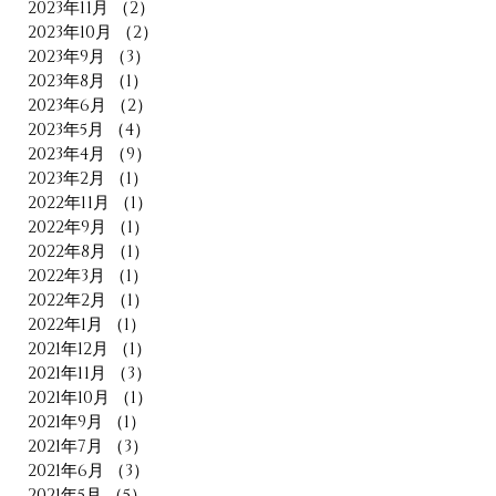
2023年11月
（2）
2件の記事
2023年10月
（2）
2件の記事
2023年9月
（3）
3件の記事
2023年8月
（1）
1件の記事
2023年6月
（2）
2件の記事
2023年5月
（4）
4件の記事
2023年4月
（9）
9件の記事
2023年2月
（1）
1件の記事
2022年11月
（1）
1件の記事
2022年9月
（1）
1件の記事
2022年8月
（1）
1件の記事
2022年3月
（1）
1件の記事
2022年2月
（1）
1件の記事
2022年1月
（1）
1件の記事
2021年12月
（1）
1件の記事
2021年11月
（3）
3件の記事
2021年10月
（1）
1件の記事
2021年9月
（1）
1件の記事
2021年7月
（3）
3件の記事
2021年6月
（3）
3件の記事
2021年5月
（5）
5件の記事