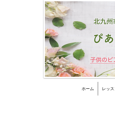
ホーム
レッス