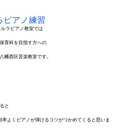
るピアノ練習
ネルラピアノ教室では
保育科を目指す方への
八幡西区音楽教室です。
ると
効率よくピアノが弾けるコツがつかめてくると思いま