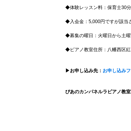
◆体験レッスン料：保育士30分2
◆入会金：5,000円ですが該当
◆募集の曜日：火曜日から土曜日 
◆ピアノ教室住所：八幡西区紅
▶︎お申し込み先：
お申し込みフ
ぴあのカンパネルラピアノ教室