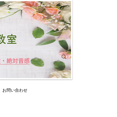
お問い合わせ