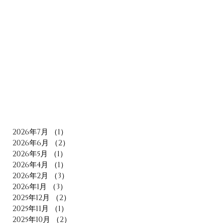
2026年7月
（1）
1件の記事
2026年6月
（2）
2件の記事
2026年5月
（1）
1件の記事
2026年4月
（1）
1件の記事
2026年2月
（3）
3件の記事
2026年1月
（3）
3件の記事
2025年12月
（2）
2件の記事
2025年11月
（1）
1件の記事
2025年10月
（2）
2件の記事