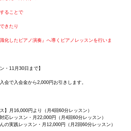
することで
できたり
識化したピアノ演奏』へ導くピアノレッスンを行いま
・11月30日まで】
会で入会金から2,000円お引きします。
】月16,000円より（月4回60分レッスン）
応レッスン・月22,000円（月4回60分レッスン）
の実践レッスン・月12,000円（月2回60分レッスン）