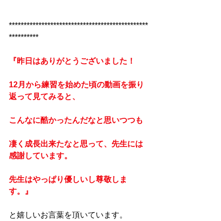
***********************************************
**********
『昨日はありがとうございました！
12月から練習を始めた頃の動画を振り
返って見てみると、
こんなに酷かったんだなと思いつつも
凄く成長出来たなと思って、先生には
感謝しています。
先生はやっぱり優しいし尊敬しま
す。』
と嬉しいお言葉を頂いています。