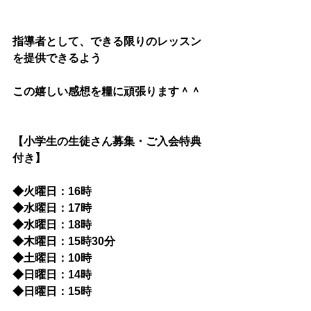
指導者として、できる限りのレッスン
を提供できるよう
この嬉しい感想を糧に頑張ります＾＾
【小学生の生徒さん募集・ご入会特典
付き】
◆火曜日：16時
◆水曜日：17時
◆水曜日：18時
◆木曜日：15時30分
◆土曜日：10時
◆日曜日：14時
◆日曜日：15時