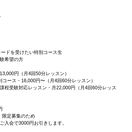
分
レードを受けたい特別コース生
験希望の方
,000円（月4回50分レッスン）
コース・16,000円〜（月4回60分レッスン）
程受験対応レッスン・月22,000円（月4回60分レッス
円
が、限定募集のため
ご入会で3000円お引きします。