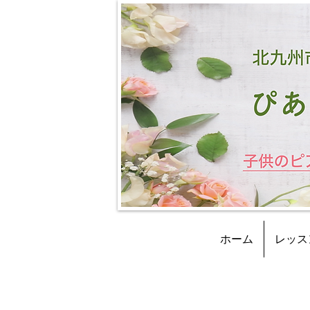
ホーム
レッス