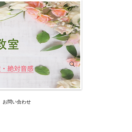
お問い合わせ