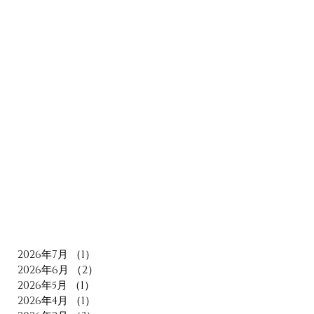
2026年7月
（1）
1件の記事
2026年6月
（2）
2件の記事
2026年5月
（1）
1件の記事
2026年4月
（1）
1件の記事