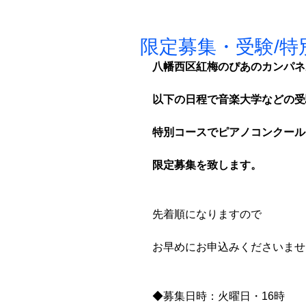
限定募集・受験/
八幡西区紅梅のぴあのカンパネ
以下の日程で音楽大学などの受
特別コースでピアノコンクール
限定募集を致します。
先着順になりますので
お早めにお申込みくださいませ
◆募集日時：火曜日・16時