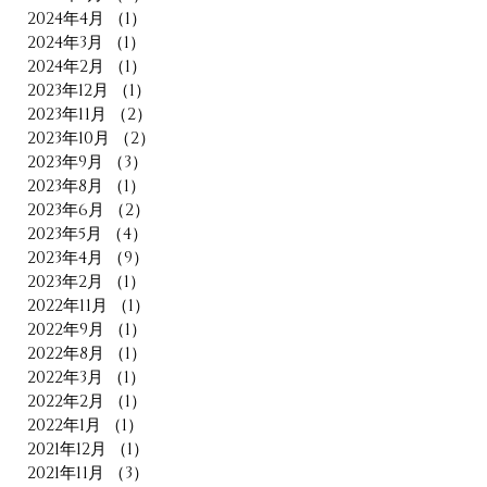
2024年4月
（1）
1件の記事
2024年3月
（1）
1件の記事
2024年2月
（1）
1件の記事
2023年12月
（1）
1件の記事
2023年11月
（2）
2件の記事
2023年10月
（2）
2件の記事
2023年9月
（3）
3件の記事
2023年8月
（1）
1件の記事
2023年6月
（2）
2件の記事
2023年5月
（4）
4件の記事
2023年4月
（9）
9件の記事
2023年2月
（1）
1件の記事
2022年11月
（1）
1件の記事
2022年9月
（1）
1件の記事
2022年8月
（1）
1件の記事
2022年3月
（1）
1件の記事
2022年2月
（1）
1件の記事
2022年1月
（1）
1件の記事
2021年12月
（1）
1件の記事
2021年11月
（3）
3件の記事