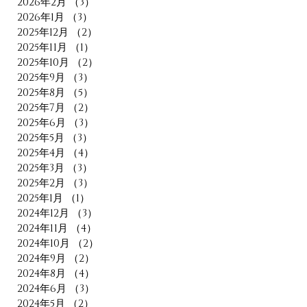
2026年2月
（3）
3件の記事
2026年1月
（3）
3件の記事
2025年12月
（2）
2件の記事
2025年11月
（1）
1件の記事
2025年10月
（2）
2件の記事
2025年9月
（3）
3件の記事
2025年8月
（5）
5件の記事
2025年7月
（2）
2件の記事
2025年6月
（3）
3件の記事
2025年5月
（3）
3件の記事
2025年4月
（4）
4件の記事
2025年3月
（3）
3件の記事
2025年2月
（3）
3件の記事
2025年1月
（1）
1件の記事
2024年12月
（3）
3件の記事
2024年11月
（4）
4件の記事
2024年10月
（2）
2件の記事
2024年9月
（2）
2件の記事
2024年8月
（4）
4件の記事
2024年6月
（3）
3件の記事
2024年5月
（2）
2件の記事