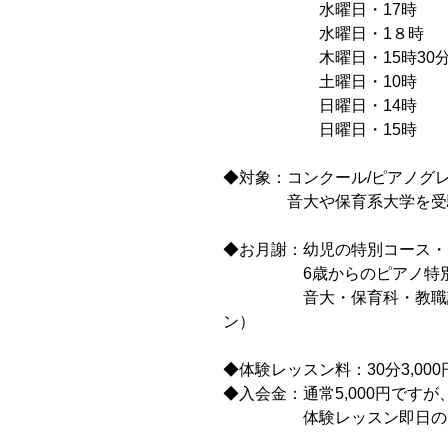
　　　　　　水曜日・17時
　　　　　　水曜日・1８時
　　　　　　木曜日・15時30
　　　　　　土曜日・10時
　　　　　　日曜日・14時
　　　　　　日曜日・15時
◆対象：コンクール/ピアノグ
　　　　音大や保育系大学を受
◆お月謝：幼児の特別コース・13
　　　　　6歳からのピアノ特別
　　　　　音大・保育科・教職課
ン）
◆体験レッスン料：30分3,000
◆入会金：通常5,000円です
　　　　　体験レッスン即日の