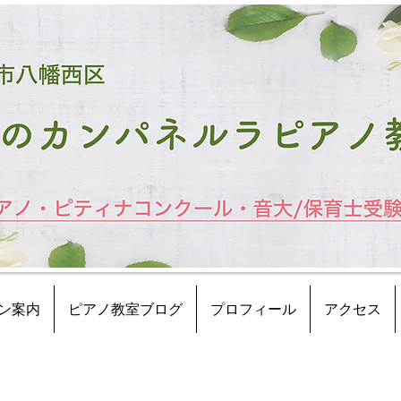
ン案内
ピアノ教室ブログ
プロフィール
アクセス