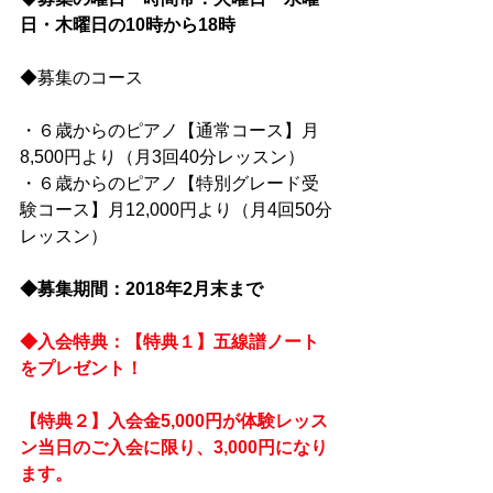
日・木曜日の10時から18時
◆募集のコース
・６歳からのピアノ【通常コース】月
8,500円より（月3回40分レッスン）
・６歳からのピアノ【特別グレード受
験コース】月12,000円より（月4回50分
レッスン）
◆募集期間：2018年2月末まで
◆入会特典：【特典１】五線譜ノート
をプレゼント！
【特典２】入会金5,000円が体験レッス
ン当日のご入会に限り、3,000円になり
ます。