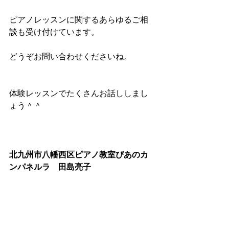
ピアノレッスンに関するあらゆるご相
談も受け付けています。
どうぞお問い合わせくださいね。
体験レッスンでたくさんお話ししまし
ょう＾＾
北九州市八幡西区ピアノ教室ぴあのカ
ンパネルラ　田島亮子