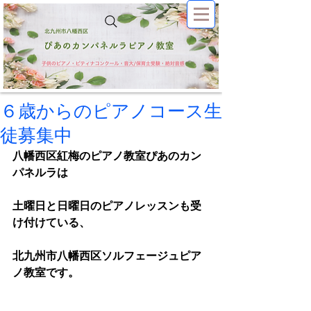
６歳からのピアノコース生
徒募集中
八幡西区紅梅のピアノ教室ぴあのカン
パネルラは
土曜日と日曜日のピアノレッスンも受
け付けている、
北九州市八幡西区ソルフェージュピア
ノ教室です。