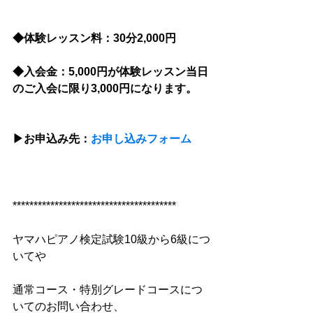
◆体験レッスン料：30分2,000円
◆入会金：5,000円が体験レッスン当日
のご入会に限り3,000円になります。
▶︎お申込み先：
お申し込みフォーム
***************************************
ヤマハピアノ検定試験10級から6級につ
いてや
通常コース・特別グレードコースにつ
いてのお問い合わせ、