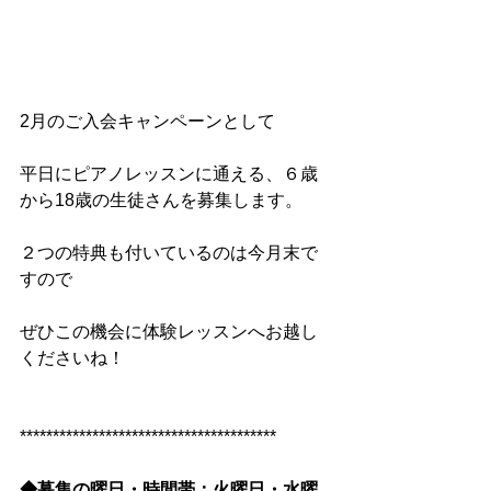
2月のご入会キャンペーンとして
平日にピアノレッスンに通える、６歳
から18歳の生徒さんを募集します。
２つの特典も付いているのは今月末で
すので
ぜひこの機会に体験レッスンへお越し
くださいね！
***************************************
◆募集の曜日・時間帯：火曜日・水曜