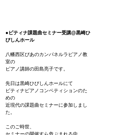
●ピティナ課題曲セミナー受講@黒崎ひ
びしんホール
八幡西区ぴあのカンパネルラピアノ教
室の
ピアノ講師の田島亮子です。
先日は黒崎ひびしんホールにて
ピティナピアノコンペティションのた
めの
近現代の課題曲セミナーに参加しまし
た。
このご時世、
セミナーの開催すら危ぶまれる中