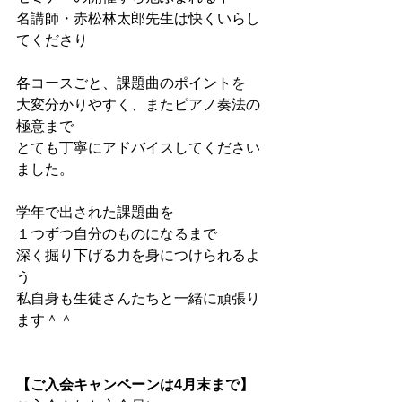
名講師・赤松林太郎先生は快くいらし
てくださり
各コースごと、課題曲のポイントを
大変分かりやすく、またピアノ奏法の
極意まで
とても丁寧にアドバイスしてください
ました。
学年で出された課題曲を
１つずつ自分のものになるまで
深く掘り下げる力を身につけられるよ
う
私自身も生徒さんたちと一緒に頑張り
ます＾＾
【ご入会キャンペーンは4月末まで】