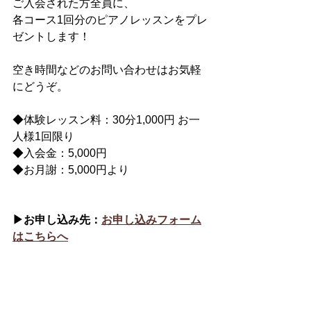
ご入会された方全員に、
各コース1回分のピアノレッスンをプレ
ゼントします！
空き時間などのお問い合わせはお気軽
にどうぞ。
◆体験レッスン料：30分1,000円 お一
人様1回限り
◆入会金：5,000円
◆お月謝：5,000円より
▶︎お申し込み先：
お申し込みフォーム
はこちらへ