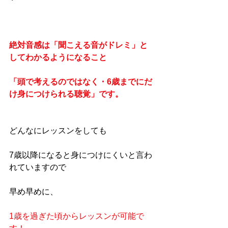
絶対音感は「聞こえる音がドレミ」と
してわかるようになること
「頭で考えるのではなく・6歳までにだ
け身につけられる聴覚」です。
どんなにレッスンをしても
7歳以降になると身につけにくいと言わ
れていますので
早め早めに、
1歳を過ぎた頃からレッスンが可能で