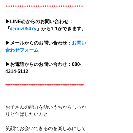
********************************************
▶︎LINE@からのお問い合わせ：
『
@ouz0547y
』から1:1ができます。
▶︎メールからのお問い合わせ：
お問い
合わせフォーム
▶︎お電話からのお問い合わせ：080-
4314-5112
********************************************
お子さんの能力を幼いうちからしっか
りと伸ばしたい方と
笑顔でお会いできるのを楽しみにして