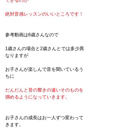
できるのが
絶対音感レッスンのいいところです！
参考動画は6歳さんなので
1歳さんの場合と2歳さんとでは多少異
なりますが
お子さんが楽しんで音を聞いているう
ちに
だんだんと音の響きの違いそのものを
掴めるようになっていきます。
お子さんの成長はお一人ずつ変わって
きます。