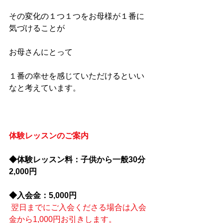
その変化の１つ１つをお母様が１番に
気づけることが
お母さんにとって
１番の幸せを感じていただけるといい
なと考えています。
体験レッスンのご案内
◆体験レッスン料：子供から一般30分
2,000円　
◆入会金：5,000円
翌日までにご入会くださる場合は入会
金から1,000円お引きします。