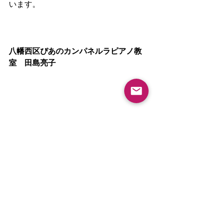
います。
八幡西区ぴあのカンパネルラピアノ教
室　田島亮子