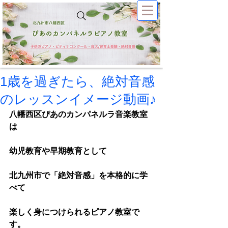
1歳を過ぎたら、絶対音感
のレッスンイメージ動画♪
八幡西区ぴあのカンパネルラ音楽教室
は
幼児教育や早期教育として
北九州市で「絶対音感」を本格的に学
べて
楽しく身につけられるピアノ教室で
す。