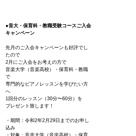
●音大・保育科・教職受験コースご入会
キャンペーン
先月のご入会キャンペーンも好評でし
たので
2月にご入会をお考えの方で
音楽大学（音楽高校）・保育科・教職
で
専門的なピアノレッスンを学びたい方
へ
1回分のレッスン（30分〜60分）を
プレゼント致します！
・期間：令和2年2月29日までのお申し
込み
・対象：音楽大学（音楽高校）・保育