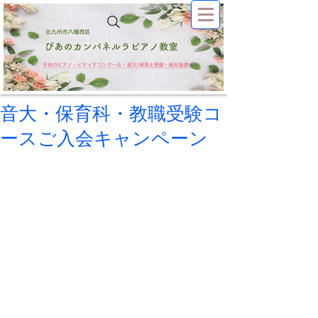
音大・保育科・教職受験コ
ースご入会キャンペーン