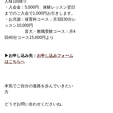
人様1回限り
・入会金：5,000円　体験レッスン翌日
までのご入会で1,000円お引きします。
・お月謝：保育科コース：月3回30分レ
ッスン10,000円
　　　　　音大・教職受験コース：月4
回40分コース15,000円より
▶︎お申し込み先：
お申し込みフォーム
はこちらへ
本気でご自分の進路を歩んでいきたい
方
どうぞお問い合わせくださいね。