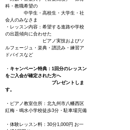
科・教職希望の
　　　　中学生・高校生・大学生・社
会人のみなさま
・レッスン内容：希望する進路や学校
の出題傾向に合わせた
　　　　　　　　ピアノ実技およびソ
ルフェージュ・楽典・譜読み・練習ア
ドバイスなど
・
キャンペーン特典：1回分のレッスン
をご入会が確定された方へ
　　　　　　　　　　プレゼントしま
す。
・ピアノ教室住所：北九州市八幡西区
紅梅・鳴水小学校徒歩3分・駐車場完備
・体験レッスン料：30分1,000円 お一