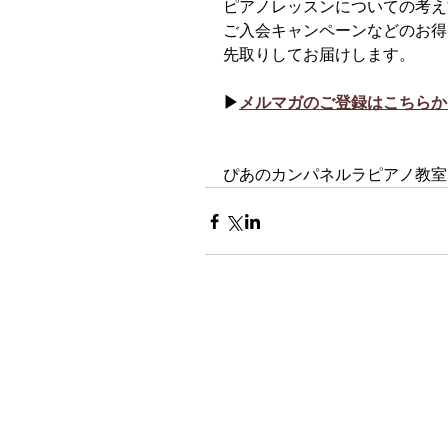
ピアノレッスンについての考え
ご入会キャンペーンなどのお得
先取りしてお届けします。
▶︎
メルマガのご登録はこちらか
ぴあのカンパネルラピアノ教室