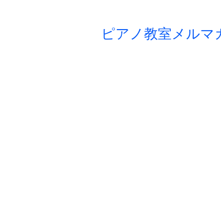
ピアノ教室メルマ