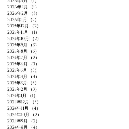
2026年5月
（1）
1件の記事
2026年4月
（1）
1件の記事
2026年2月
（3）
3件の記事
2026年1月
（3）
3件の記事
2025年12月
（2）
2件の記事
2025年11月
（1）
1件の記事
2025年10月
（2）
2件の記事
2025年9月
（3）
3件の記事
2025年8月
（5）
5件の記事
2025年7月
（2）
2件の記事
2025年6月
（3）
3件の記事
2025年5月
（3）
3件の記事
2025年4月
（4）
4件の記事
2025年3月
（3）
3件の記事
2025年2月
（3）
3件の記事
2025年1月
（1）
1件の記事
2024年12月
（3）
3件の記事
2024年11月
（4）
4件の記事
2024年10月
（2）
2件の記事
2024年9月
（2）
2件の記事
2024年8月
（4）
4件の記事