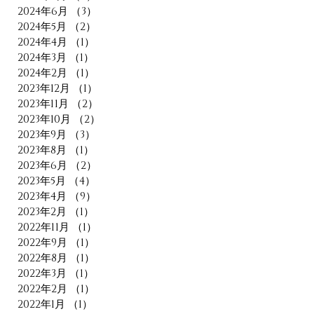
2024年6月
（3）
3件の記事
2024年5月
（2）
2件の記事
2024年4月
（1）
1件の記事
2024年3月
（1）
1件の記事
2024年2月
（1）
1件の記事
2023年12月
（1）
1件の記事
2023年11月
（2）
2件の記事
2023年10月
（2）
2件の記事
2023年9月
（3）
3件の記事
2023年8月
（1）
1件の記事
2023年6月
（2）
2件の記事
2023年5月
（4）
4件の記事
2023年4月
（9）
9件の記事
2023年2月
（1）
1件の記事
2022年11月
（1）
1件の記事
2022年9月
（1）
1件の記事
2022年8月
（1）
1件の記事
2022年3月
（1）
1件の記事
2022年2月
（1）
1件の記事
2022年1月
（1）
1件の記事