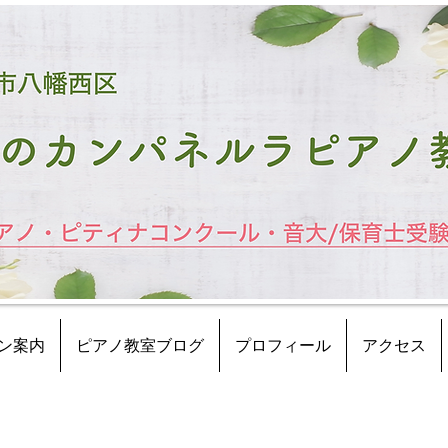
ン案内
ピアノ教室ブログ
プロフィール
アクセス