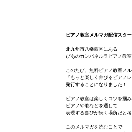
ピアノ教室メルマガ配信スター
北九州市八幡西区にある
ぴあのカンパネルラピアノ教室
このたび、無料ピアノ教室メル
『もっと楽しく伸びるピアノレ
発行することになりました！
ピアノ教室は楽しくコツを掴み
ピアノや歌などを通して
表現する喜びが続く場所だと考
このメルマガを読むことで