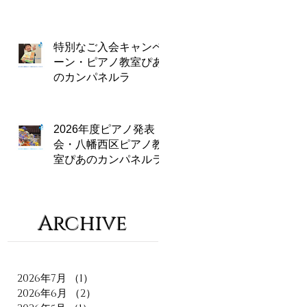
特別なご入会キャンペ
ーン・ピアノ教室ぴあ
のカンパネルラ
2026年度ピアノ発表
会・八幡西区ピアノ教
室ぴあのカンパネルラ
Archive
2026年7月
（1）
1件の記事
2026年6月
（2）
2件の記事