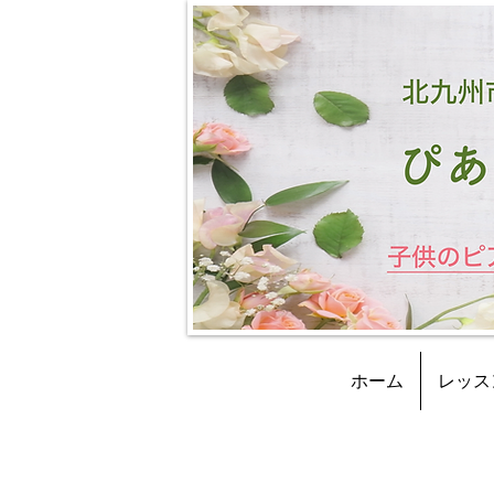
ホーム
レッス