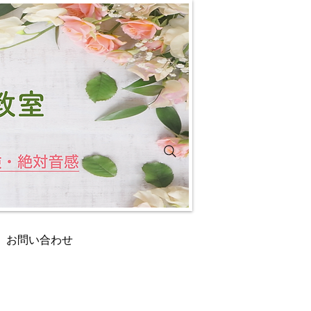
お問い合わせ