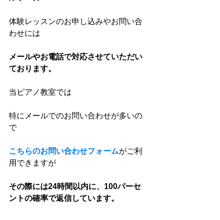
体験レッスンのお申し込みやお問い合
わせには
メールやお電話で対応させていただい
ております。
当ピアノ教室では
特にメールでのお問い合わせが多いの
で
こちらのお問い合わせフォーム
がご利
用できますが
その際には24時間以内に、100パーセ
ントの確率で返信しています。