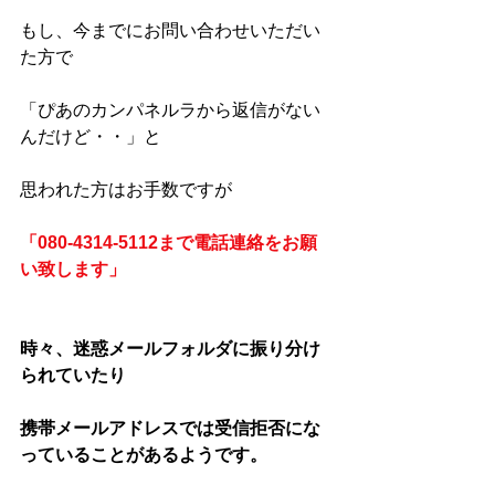
もし、今までにお問い合わせいただい
た方で
「ぴあのカンパネルラから返信がない
んだけど・・」と
思われた方はお手数ですが
「080-4314-5112まで電話連絡をお願
い致します」
時々、迷惑メールフォルダに振り分け
られていたり
携帯メールアドレスでは受信拒否にな
っていることがあるようです。