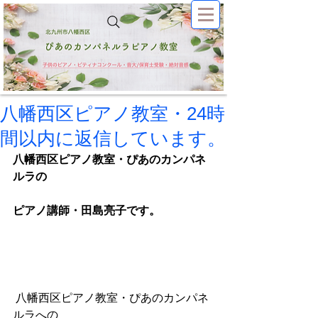
八幡西区ピアノ教室・24時
間以内に返信しています。
八幡西区ピアノ教室・ぴあのカンパネ
ルラの
ピアノ講師・田島亮子です。
 八幡西区ピアノ教室・ぴあのカンパネ
ルラへの