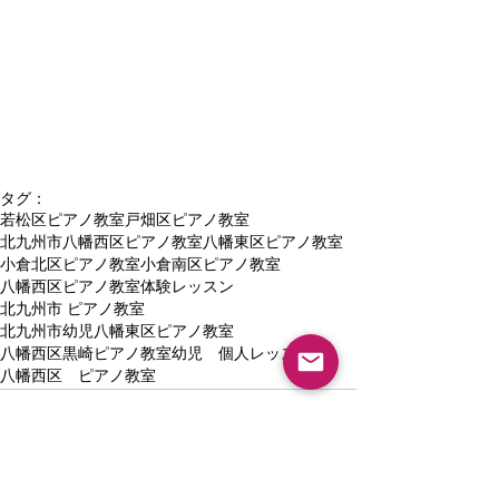
タグ：
若松区ピアノ教室
戸畑区ピアノ教室
北九州市八幡西区ピアノ教室
八幡東区ピアノ教室
小倉北区ピアノ教室
小倉南区ピアノ教室
八幡西区ピアノ教室体験レッスン
北九州市 ピアノ教室
北九州市幼児八幡東区ピアノ教室
八幡西区黒崎ピアノ教室
幼児 個人レッスン
八幡西区 ピアノ教室