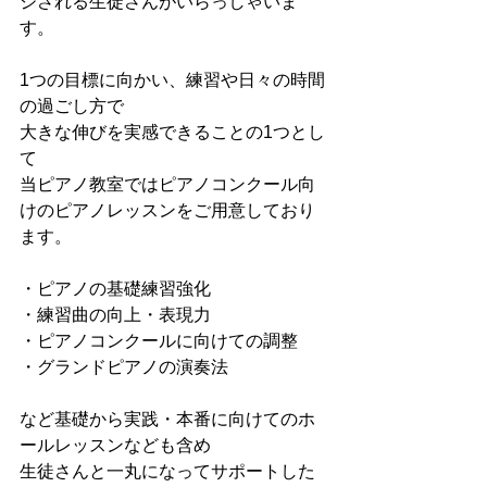
ジされる生徒さんがいらっしゃいま
す。
1つの目標に向かい、練習や日々の時間
の過ごし方で
大きな伸びを実感できることの1つとし
て
当ピアノ教室ではピアノコンクール向
けのピアノレッスンをご用意しており
ます。
・ピアノの基礎練習強化
・練習曲の向上・表現力
・ピアノコンクールに向けての調整
・グランドピアノの演奏法
など基礎から実践・本番に向けてのホ
ールレッスンなども含め
生徒さんと一丸になってサポートした