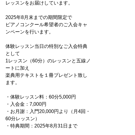
レッスンをお届けしています。
2025年8月末までの期間限定で
ピアノコンクール希望者のご入会キャ
ンペーンを行います。
体験レッスン当日の特別なご入会特典
として
1レッスン（60分）のレッスンと五線ノ
ートに加え
楽典用テキストを１冊プレゼント致し
ます。
・体験レッスン料：60分5,000円
・入会金：7,000円
・お月謝：入門20,000円より（月4回・
60分レッスン）
・特典期間：2025年8月31日まで