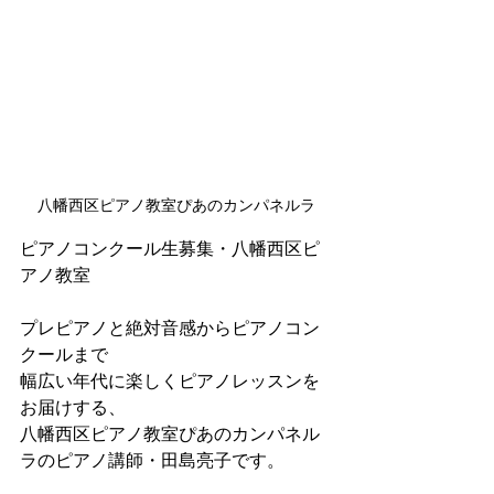
八幡西区ピアノ教室ぴあのカンパネルラ
ピアノコンクール生募集・八幡西区ピ
アノ教室
プレピアノと絶対音感からピアノコン
クールまで
幅広い年代に楽しくピアノレッスンを
お届けする、
八幡西区ピアノ教室ぴあのカンパネル
ラのピアノ講師・田島亮子です。