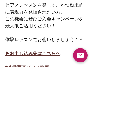
ピアノレッスンを楽しく、かつ効果的
に表現力を発揮されたい方、
この機会にぜひご入会キャンペーンを
最大限ご活用ください！
体験レッスンでお会いしましょう＾＾
▶︎お申し込み先はこちらへ
#八幡西区ピアノ教室
#八幡東区ピアノ教室