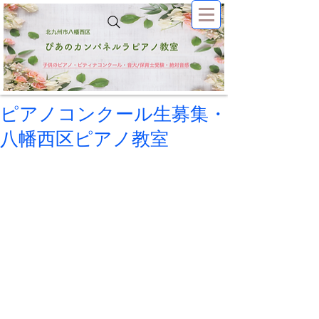
ピアノコンクール生募集・
八幡西区ピアノ教室