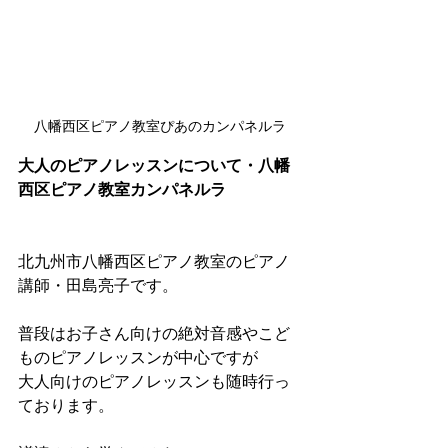
八幡西区ピアノ教室ぴあのカンパネルラ
大人のピアノレッスンについて・八幡
西区ピアノ教室カンパネルラ
北九州市八幡西区ピアノ教室のピアノ
講師・田島亮子です。
普段はお子さん向けの絶対音感やこど
ものピアノレッスンが中心ですが
大人向けのピアノレッスンも随時行っ
ております。