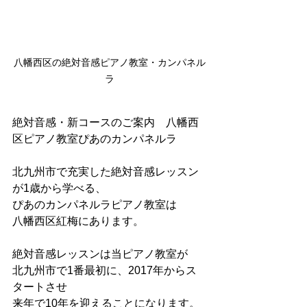
八幡西区の絶対音感ピアノ教室・カンパネル
ラ
絶対音感・新コースのご案内　八幡西
区ピアノ教室ぴあのカンパネルラ
北九州市で充実した絶対音感レッスン
が1歳から学べる、
ぴあのカンパネルラピアノ教室は
八幡西区紅梅にあります。
絶対音感レッスンは当ピアノ教室が
北九州市で1番最初に、2017年からス
タートさせ
来年で10年を迎えることになります。