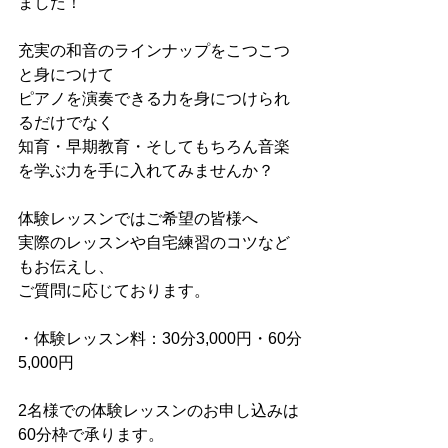
ました！
充実の和音のラインナップをこつこつ
と身につけて
ピアノを演奏できる力を身につけられ
るだけでなく
知育・早期教育・そしてもちろん音楽
を学ぶ力を手に入れてみませんか？
体験レッスンではご希望の皆様へ
実際のレッスンや自宅練習のコツなど
もお伝えし、
ご質問に応じております。
・体験レッスン料：30分3,000円・60分
5,000円
2名様での体験レッスンのお申し込みは
60分枠で承ります。