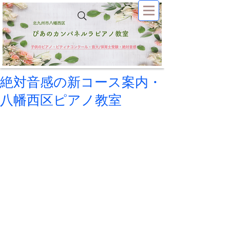
絶対音感の新コース案内・
八幡西区ピアノ教室