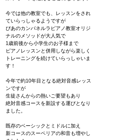
今では他の教室でも、レッスンをされ
ていらっしゃるようですが
ぴあのカンパネルラピアノ教室オリジ
ナルのメソッドが大人気で
1歳前後から小学生のお子様まで
ピアノレッスンと併用しながら楽しく
トレーニングを続けていらっしゃいま
す！
今年で約10年目となる絶対音感レッス
ンですが
生徒さんからの熱いご要望もあり
絶対音感コースを新設する運びとなり
ました。
既存のベーシックとミドルに加え
新コースのスーペリアの和音も増やし