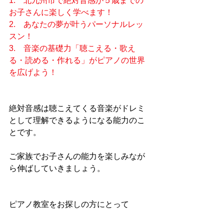
1.　北九州市で絶対音感が５歳までの
お子さんに楽しく学べます！
2.　あなたの夢が叶うパーソナルレッ
スン！
3.　音楽の基礎力「聴こえる・歌え
る・読める・作れる」がピアノの世界
を広げよう！
絶対音感は聴こえてくる音楽がドレミ
として理解できるようになる能力のこ
とです。
ご家族でお子さんの能力を楽しみなが
ら伸ばしていきましょう。
ピアノ教室をお探しの方にとって