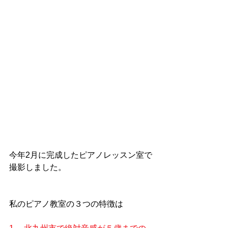
今年2月に完成したピアノレッスン室で
撮影しました。
私のピアノ教室の３つの特徴は