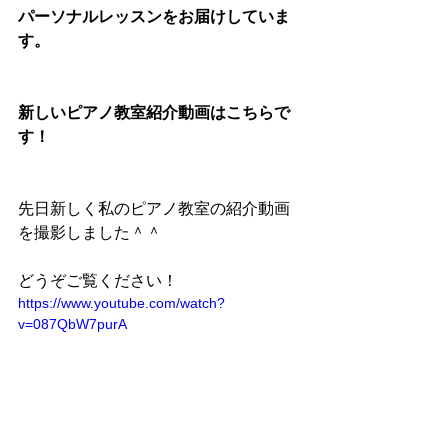
パーソナルレッスンをお届けしていま
す。
新しいピアノ教室紹介動画はこちらで
す！
先日新しく私のピアノ教室の紹介動画
を撮影しました＾＾
どうぞご覧ください！
https://www.youtube.com/watch?
v=087QbW7purA