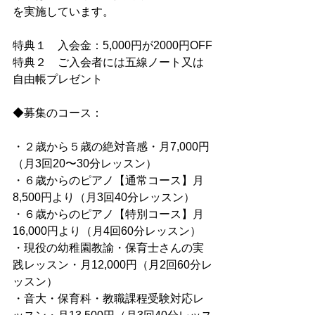
を実施しています。
特典１　入会金：5,000円が2000円OFF
特典２　ご入会者には五線ノート又は
自由帳プレゼント
◆募集のコース：
・２歳から５歳の絶対音感・月7,000円
（月3回20〜30分レッスン）
・６歳からのピアノ【通常コース】月
8,500円より（月3回40分レッスン）
・６歳からのピアノ【特別コース】月
16,000円より（月4回60分レッスン）
・現役の幼稚園教諭・保育士さんの実
践レッスン・月12,000円（月2回60分レ
ッスン）
・音大・保育科・教職課程受験対応レ