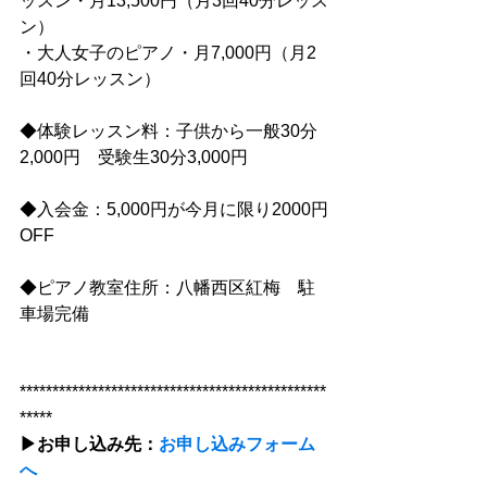
ッスン・月13,500円（月3回40分レッス
ン）
・大人女子のピアノ・月7,000円（月2
回40分レッスン）
◆体験レッスン料：子供から一般30分
2,000円　受験生30分3,000円
◆入会金：5,000円が今月に限り2000円
OFF
◆ピアノ教室住所：八幡西区紅梅　駐
車場完備
***********************************************
*****
▶︎お申し込み先：
お申し込みフォーム
へ