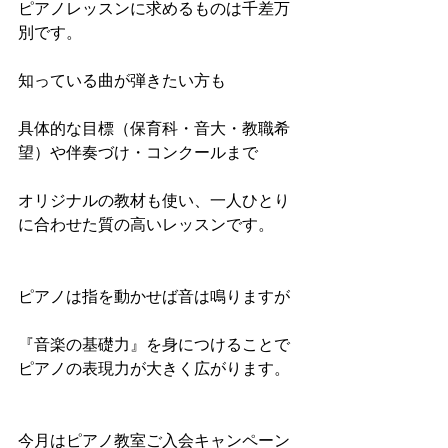
ピアノレッスンに求めるものは千差万
別です。
知っている曲が弾きたい方も
具体的な目標（保育科・音大・教職希
望）や伴奏づけ・コンクールまで
オリジナルの教材も使い、一人ひとり
に合わせた質の高いレッスンです。
ピアノは指を動かせば音は鳴りますが
『音楽の基礎力』を身につけることで
ピアノの表現力が大きく広がります。
今月はピアノ教室ご入会キャンペーン