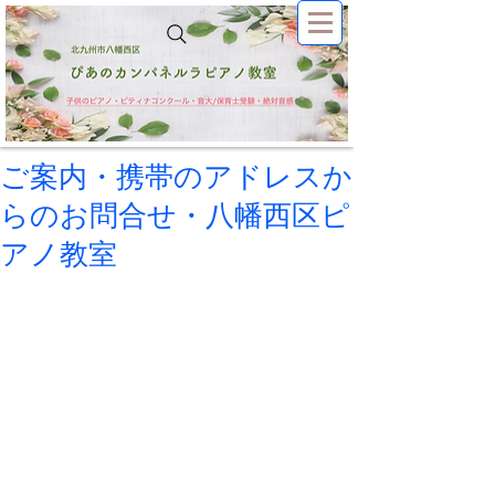
ご案内・携帯のアドレスか
らのお問合せ・八幡西区ピ
アノ教室