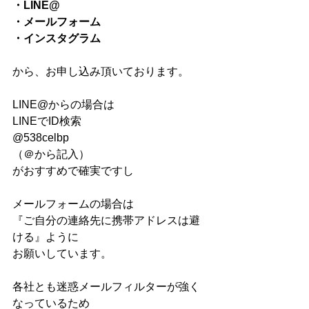
・LINE@
・メールフォーム
・インスタグラム
から、お申し込み頂いております。
LINE@からの場合は
LINEでID検索
@538celbp
（＠から記入）
がおすすめで確実ですし
メールフォームの場合は
『ご自分の連絡先に携帯アドレスは避
ける』ように
お願いしています。
各社とも迷惑メールフィルターが強く
なっているため