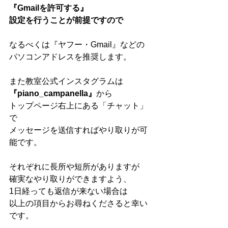
『Gmailを許可する』
設定を行うことが前提ですので
なるべくは『ヤフー・Gmail』などの
パソコンアドレスを推奨します。
また教室公式インスタグラムは
『piano_campanella』
から
トップページ右上にある「チャット」
で
メッセージを送信すればやり取りが可
能です。
それぞれに長所や短所がありますが
確実なやり取りができますよう、
1日経っても返信が来ない場合は
以上の項目からお尋ねくださると幸い
です。