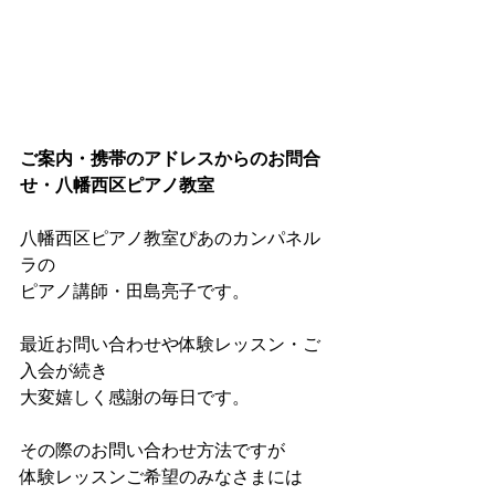
ご案内・携帯のアドレスからのお問合
せ・八幡西区ピアノ教室
八幡西区ピアノ教室ぴあのカンパネル
ラの
ピアノ講師・田島亮子です。
最近お問い合わせや体験レッスン・ご
入会が続き
大変嬉しく感謝の毎日です。
その際のお問い合わせ方法ですが
体験レッスンご希望のみなさまには