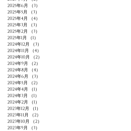
2025年6月
（3）
3件の記事
2025年5月
（3）
3件の記事
2025年4月
（4）
4件の記事
2025年3月
（3）
3件の記事
2025年2月
（3）
3件の記事
2025年1月
（1）
1件の記事
2024年12月
（3）
3件の記事
2024年11月
（4）
4件の記事
2024年10月
（2）
2件の記事
2024年9月
（2）
2件の記事
2024年8月
（4）
4件の記事
2024年6月
（3）
3件の記事
2024年5月
（2）
2件の記事
2024年4月
（1）
1件の記事
2024年3月
（1）
1件の記事
2024年2月
（1）
1件の記事
2023年12月
（1）
1件の記事
2023年11月
（2）
2件の記事
2023年10月
（2）
2件の記事
2023年9月
（3）
3件の記事