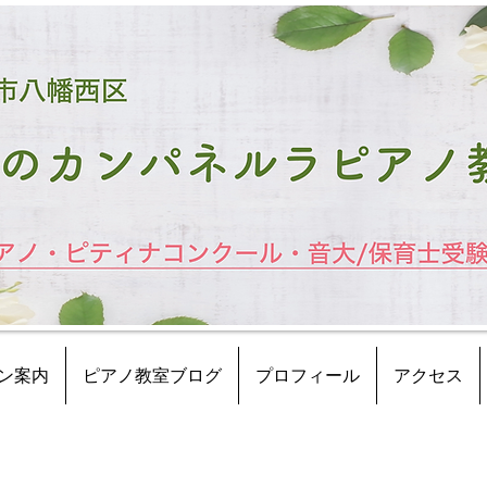
ン案内
ピアノ教室ブログ
プロフィール
アクセス