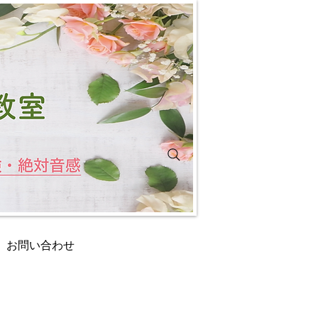
お問い合わせ