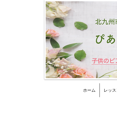
ホーム
レッス