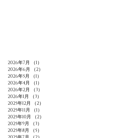
2026年7月
（1）
1件の記事
2026年6月
（2）
2件の記事
2026年5月
（1）
1件の記事
2026年4月
（1）
1件の記事
2026年2月
（3）
3件の記事
2026年1月
（3）
3件の記事
2025年12月
（2）
2件の記事
2025年11月
（1）
1件の記事
2025年10月
（2）
2件の記事
2025年9月
（3）
3件の記事
2025年8月
（5）
5件の記事
2025年7月
（2）
2件の記事